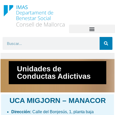
Unidades de
Conductas Adictivas
UCA MIGJORN – MANACOR
Dirección:
Calle del Bonjesús, 1, planta baja