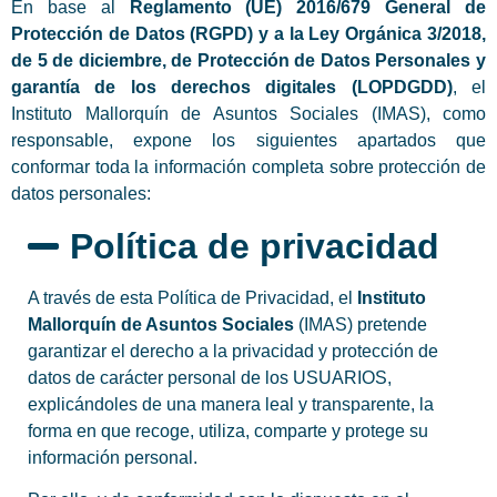
En base al
Reglamento (UE) 2016/679 General de
Protección de Datos (RGPD) y a la Ley Orgánica 3/2018,
de 5 de diciembre, de Protección de Datos Personales y
garantía de los derechos digitales (LOPDGDD)
, el
Instituto Mallorquín de Asuntos Sociales (IMAS), como
responsable, expone los siguientes apartados que
conformar toda la información completa sobre protección de
datos personales:
Política de privacidad
A través de esta Política de Privacidad, el
Instituto
Mallorquín de Asuntos Sociales
(IMAS) pretende
garantizar el derecho a la privacidad y protección de
datos de carácter personal de los USUARIOS,
explicándoles de una manera leal y transparente, la
forma en que recoge, utiliza, comparte y protege su
información personal.