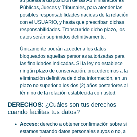
su puesta a disposición de las Administraciones
Públicas, Jueces y Tribunales, para atender las
posibles responsabilidades nacidas de la relación
con el USUARIO, y hasta que prescriban dichas
responsabilidades. Transcurrido dicho plazo, los
datos serán suprimidos definitivamente.
Únicamente podrán acceder a los datos
bloqueados aquellas personas autorizadas para
las finalidades indicadas. Si la ley no establece
ningún plazo de conservación, procederemos a la
eliminación definitiva de dicha información, en un
plazo no superior a los dos (2) años posteriores al
término de la relación establecida con usted.
DERECHOS
: ¿Cuáles son tus derechos
cuando facilitas tus datos?
Acceso
: derecho a obtener confirmación sobre si
estamos tratando datos personales suyos o no, a