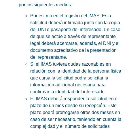
por los siguientes medios:
Por escrito en el registro del IMAS. Esta
solicitud deberá ir firmada junto con la copia
del DNI o pasaporte del interesado. En caso
de que se actúe a través de representante
legal deberá acercarse, además, el DNI y el
documento acreditativo de la presentación
del representante.
Si el IMAS tuviera dudas razonables en
relación con la identidad de la persona física
que cursa la solicitud podrá solicitar la
información adicional necesaria para
confirmar la identidad del interesado.
El IMAS deberá responder la solicitud en el
plazo de un mes desde su recepción. Este
plazo podrá prorrogarse otros dos meses en
caso de ser necesario, teniendo en cuenta la
complejidad y el número de solicitudes