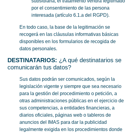
subsidiaria, el tratamiento vendrá legitimado
por el consentimiento de las persona
interesada (artículo 6.1.a del RGPD).
En todo caso, la base de la legitimación se
recogerá en las cláusulas informativas básicas
disponibles en los formularios de recogida de
datos personales.
DESTINATARIOS:
¿A qué destinatarios se
comunicarán tus datos?
Sus datos podrán ser comunicados, según la
legislación vigente y siempre que sea necesario
para la gestión del procedimiento o petición, a
otras administraciones públicas en el ejercicio de
sus competencias, a entidades financieras, a
diarios oficiales, páginas web o tableros de
anuncios del IMAS para dar la publicidad
legalmente exigida en los procedimientos donde