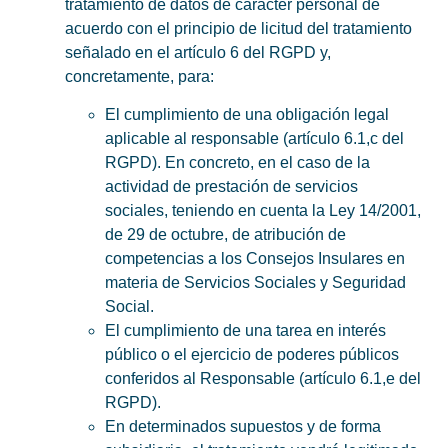
tratamiento de datos de carácter personal de
acuerdo con el principio de licitud del tratamiento
señalado en el artículo 6 del RGPD y,
concretamente, para:
El cumplimiento de una obligación legal
aplicable al responsable (artículo 6.1,c del
RGPD). En concreto, en el caso de la
actividad de prestación de servicios
sociales, teniendo en cuenta la Ley 14/2001,
de 29 de octubre, de atribución de
competencias a los Consejos Insulares en
materia de Servicios Sociales y Seguridad
Social.
El cumplimiento de una tarea en interés
público o el ejercicio de poderes públicos
conferidos al Responsable (artículo 6.1,e del
RGPD).
En determinados supuestos y de forma