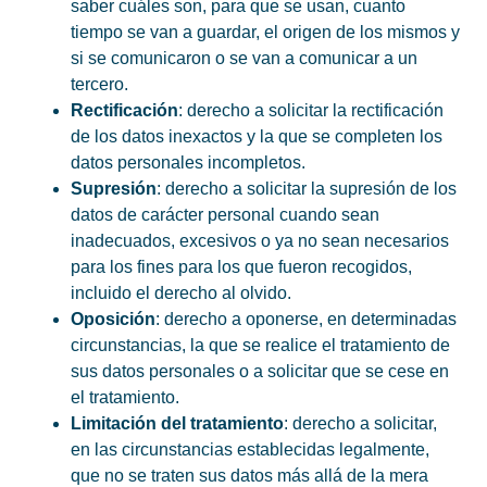
saber cuáles son, para que se usan, cuanto
tiempo se van a guardar, el origen de los mismos y
si se comunicaron o se van a comunicar a un
tercero.
Rectificación
: derecho a solicitar la rectificación
de los datos inexactos y la que se completen los
datos personales incompletos.
Supresión
: derecho a solicitar la supresión de los
datos de carácter personal cuando sean
inadecuados, excesivos o ya no sean necesarios
para los fines para los que fueron recogidos,
incluido el derecho al olvido.
Oposición
: derecho a oponerse, en determinadas
circunstancias, la que se realice el tratamiento de
sus datos personales o a solicitar que se cese en
el tratamiento.
Limitación del tratamiento
: derecho a solicitar,
en las circunstancias establecidas legalmente,
que no se traten sus datos más allá de la mera