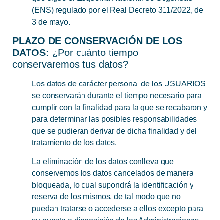
(ENS) regulado por el Real Decreto 311/2022, de
3 de mayo.
PLAZO DE CONSERVACIÓN DE LOS
DATOS:
¿Por cuánto tiempo
conservaremos tus datos?
Los datos de carácter personal de los USUARIOS
se conservarán durante el tiempo necesario para
cumplir con la finalidad para la que se recabaron y
para determinar las posibles responsabilidades
que se pudieran derivar de dicha finalidad y del
tratamiento de los datos.
La eliminación de los datos conlleva que
conservemos los datos cancelados de manera
bloqueada, lo cual supondrá la identificación y
reserva de los mismos, de tal modo que no
puedan tratarse o accederse a ellos excepto para