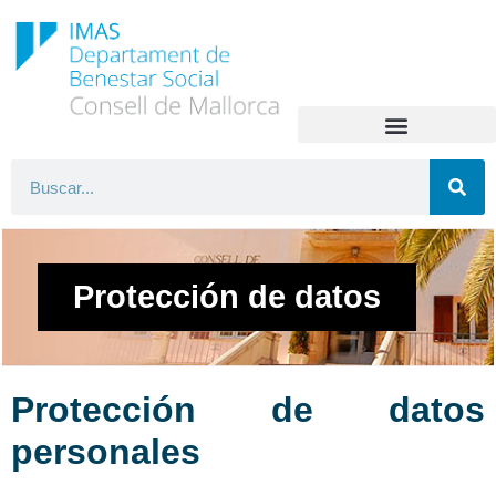
Protección de datos
Protección de datos
personales