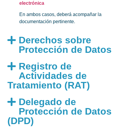
electrónica
En ambos casos, deberá acompañar la
documentación pertinente.
Derechos sobre
Protección de Datos
Registro de
Actividades de
Tratamiento (RAT)
Delegado de
Protección de Datos
(DPD)