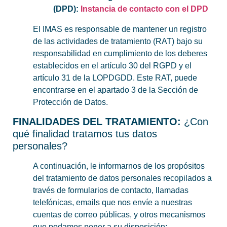
(DPD):
Instancia de contacto con el DPD
El IMAS es responsable de mantener un registro
de las actividades de tratamiento (RAT) bajo su
responsabilidad en cumplimiento de los deberes
establecidos en el artículo 30 del RGPD y el
artículo 31 de la LOPDGDD. Este RAT, puede
encontrarse en el apartado 3 de la Sección de
Protección de Datos.
FINALIDADES DEL TRATAMIENTO:
¿Con
qué finalidad tratamos tus datos
personales?
A continuación, le informarnos de los propósitos
del tratamiento de datos personales recopilados a
través de formularios de contacto, llamadas
telefónicas, emails que nos envíe a nuestras
cuentas de correo públicas, y otros mecanismos
que podamos poner a su disposición: