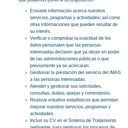
Enviarle información acerca nuestros
servicios, programas y actividades; así como
otras informaciones que pueden resultar de
su interés.
Verificar o comprobar la exactitud de los
datos personales que las personas
interesadas declaren que ya obran en poder
de las administraciones públicas o que
previamente ya se acercaran.
Gestionar la prestación del servicio del IMAS
a las personas interesadas.
Atender y gestionar sus solicitudes,
consultas, dudas, quejas y comentarios.
Realizar estudios estadísticos que permitan
mejorar nuestros servicios, programas y
actividades.
Incluir su CV en el Sistema de Tratamiento
pertinente, para gestionar los procesos de