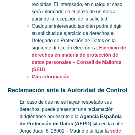
recibidas. El interesado, en cualquier caso,
será informado en el plazo de un mes a
partir de la recepción de la solicitud.
Cualquier interesado también podrá dirigir
su solicitud de ejercicio de derechos el
Delegado de Protección de Datos en la
siguiente dirección electrónica:
Ejercicio de
derechos en materia de protección de
datos personales – Consell de Mallorca
(SEU)
Más información
Reclamación ante la Autoridad de Control
En caso de que no se hayan respetado sus
derechos, puede presentar una reclamación
dirigiéndose por escrito a la
Agencia Española
de Protección de Datos (AEPD)
sita en la calle
Jorge Juan, 6, 28001 – Madrid o utilizar la
sede