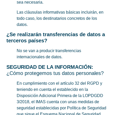
sea necesaria.
Las cláusulas informativas básicas incluirán, en
todo caso, los destinatarios concretos de los
datos.
¿Se realizarán transferencias de datos a
terceros países?
No se van a producir transferencias
internacionales de datos.
SEGURIDAD DE LA INFORMACIÓN:
¿Cómo protegemos tus datos personales?
En cumplimiento con el artículo 32 del RGPD y
teniendo en cuenta el establecido en la
Disposición Adicional Primera de la LOPDGDD
3/2018, el IMAS cuenta con unas medidas de
seguridad establecidas por Política de Seguridad
que sigue el Esquema Nacional de Seguridad