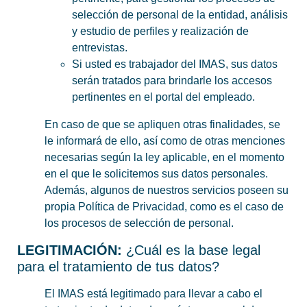
selección de personal de la entidad, análisis
y estudio de perfiles y realización de
entrevistas.
Si usted es trabajador del IMAS, sus datos
serán tratados para brindarle los accesos
pertinentes en el portal del empleado.
En caso de que se apliquen otras finalidades, se
le informará de ello, así como de otras menciones
necesarias según la ley aplicable, en el momento
en el que le solicitemos sus datos personales.
Además, algunos de nuestros servicios poseen su
propia Política de Privacidad, como es el caso de
los procesos de selección de personal.
LEGITIMACIÓN:
¿Cuál es la base legal
para el tratamiento de tus datos?
El IMAS está legitimado para llevar a cabo el