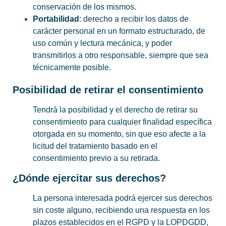
conservación de los mismos.
Portabilidad
: derecho a recibir los datos de
carácter personal en un formato estructurado, de
uso común y lectura mecánica, y poder
transmitirlos a otro responsable, siempre que sea
técnicamente posible.
Posibilidad de retirar el consentimiento
Tendrá la posibilidad y el derecho de retirar su
consentimiento para cualquier finalidad específica
otorgada en su momento, sin que eso afecte a la
licitud del tratamiento basado en el
consentimiento previo a su retirada.
¿Dónde ejercitar sus derechos?
La persona interesada podrá ejercer sus derechos
sin coste alguno, recibiendo una respuesta en los
plazos establecidos en el RGPD y la LOPDGDD,