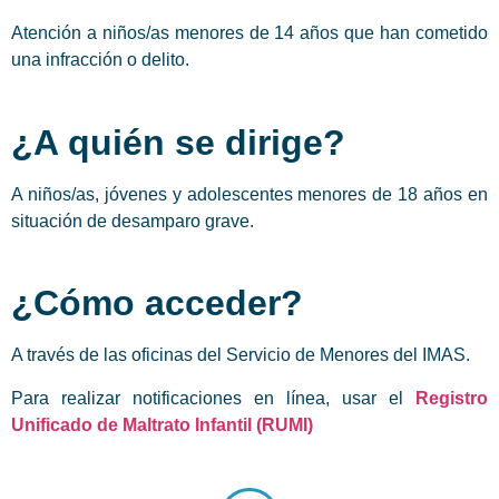
Atención a niños/as menores de 14 años que han cometido
una infracción o delito.
¿A quién se dirige?
A niños/as, jóvenes y adolescentes menores de 18 años en
situación de desamparo grave.
¿Cómo acceder?
A través de las oficinas del Servicio de Menores del IMAS.
Para realizar notificaciones en línea, usar el
Registro
Unificado de Maltrato Infantil (RUMI)