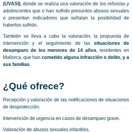
(UVASI)
, donde se realiza una valoración de los niños/as y
adolescentes que o han sufrido presuntos abusos sexuales
o presentan indicadores que señalan la posibilidad de
haberlos sufrido.
También se lleva a cabo la valoración, la propuesta de
intervención y el seguimiento de las
situaciones de
desamparo de los menores de 14 años
, residentes en
Mallorca, que han
cometido alguna infracción o delito, y a
sus familias
.
¿Qué ofrece?
Recepción y valoración de las notificaciones de situaciones
de desprotección.
Intervención de urgencia en casos de desamparo grave.
Valoración de abusos sexuales infantiles.