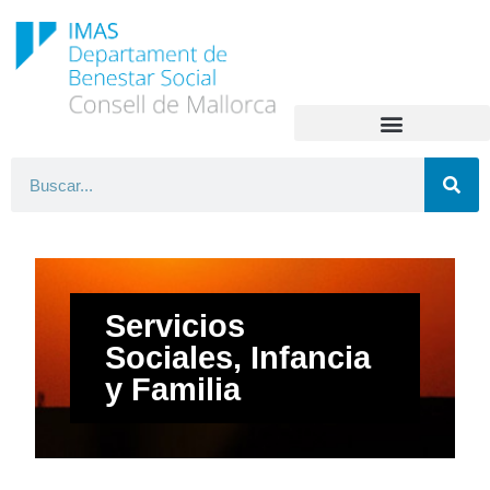
Servicios
Sociales, Infancia
y Familia