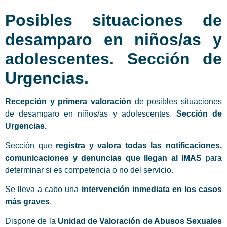
Posibles situaciones de
desamparo en niños/as y
adolescentes. Sección de
Urgencias.
Recepción y primera valoración
de posibles situaciones
de desamparo en niños/as y adolescentes.
Sección de
Urgencias.
Sección que
registra y valora todas las notificaciones,
comunicaciones y denuncias que llegan al IMAS
para
determinar si es competencia o no del servicio.
Se lleva a cabo una
intervención inmediata en los casos
más graves
.
Dispone de la
Unidad de Valoración de Abusos Sexuales