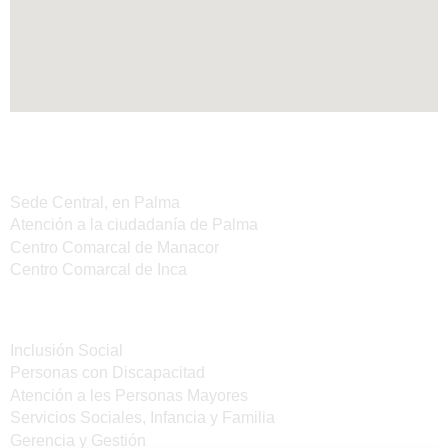
Sedes del IMAS
Sede Central, en Palma
Atención a la ciudadanía de Palma
Centro Comarcal de Manacor
Centro Comarcal de Inca
Servicios
Inclusión Social
Personas con Discapacitad
Atención a les Personas Mayores
Servicios Sociales, Infancia y Familia
Gerencia y Gestión