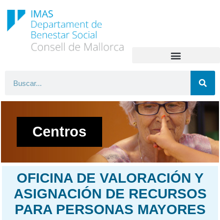
Centros
OFICINA DE VALORACIÓN Y
ASIGNACIÓN DE RECURSOS
PARA PERSONAS MAYORES