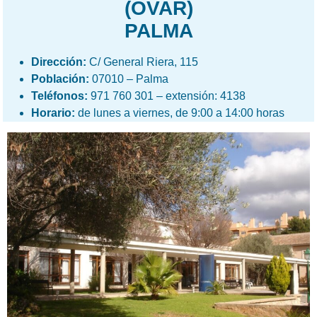
(OVAR)
PALMA
Dirección:
C/ General Riera, 115
Población:
07010 – Palma
Teléfonos:
971 760 301 – extensión: 4138
Horario:
de lunes a viernes, de 9:00 a 14:00 horas