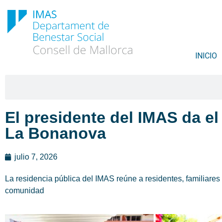
INICIO
El presidente del IMAS da el
La Bonanova
julio 7, 2026
La residencia pública del IMAS reúne a residentes, familiares
comunidad