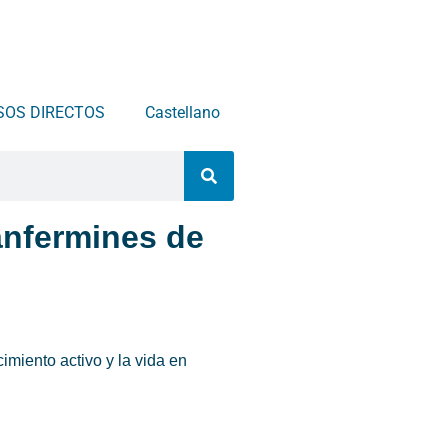
SOS DIRECTOS
Castellano
Sanfermines de
imiento activo y la vida en