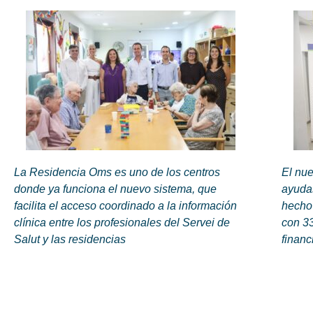
La Residencia Oms es uno de los centros
El nue
donde ya funciona el nuevo sistema, que
ayudas
facilita el acceso coordinado a la información
hecho
clínica entre los profesionales del Servei de
con 33
Salut y las residencias
financ