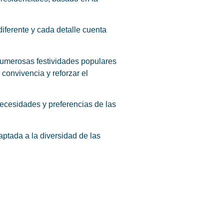
iferente y cada detalle cuenta
 numerosas festividades populares
 convivencia y reforzar el
necesidades y preferencias de las
aptada a la diversidad de las