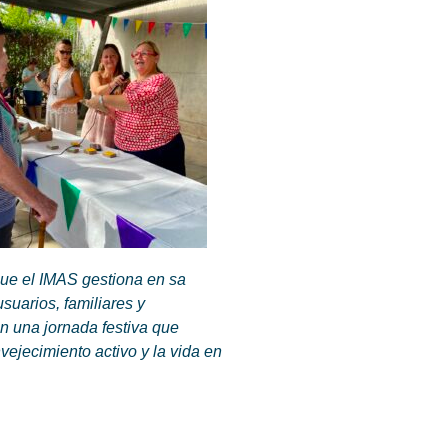
que el IMAS gestiona en sa
suarios, familiares y
n una jornada festiva que
ejecimiento activo y la vida en