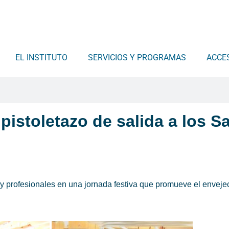
EL INSTITUTO
SERVICIOS Y PROGRAMAS
ACCE
 pistoletazo de salida a los 
 y profesionales en una jornada festiva que promueve el envejec