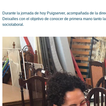
Durante la jornada de hoy Puigserver, acompañada de la direct
Deixalles con el objetivo de conocer de primera mano tanto l
sociolaboral.