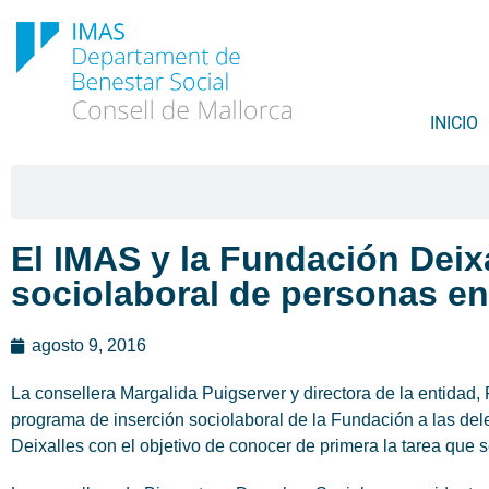
INICIO
El IMAS y la Fundación Deixa
sociolaboral de personas en 
agosto 9, 2016
La consellera Margalida Puigserver y directora de la entidad,
programa de inserción sociolaboral de la Fundación a las dele
Deixalles con el objetivo de conocer de primera la tarea que s