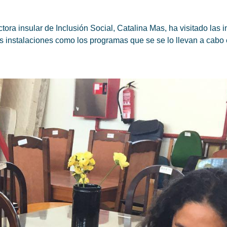
ora insular de Inclusión Social, Catalina Mas, ha visitado las 
as instalaciones como los programas que se se lo llevan a cabo 