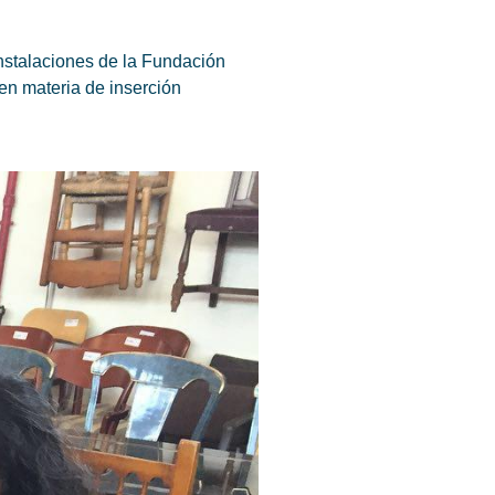
instalaciones de la Fundación
en materia de inserción