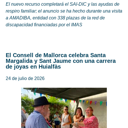
El nuevo recurso completará el SAI-DIC y las ayudas de
respiro familiar; el anuncio se ha hecho durante una visita
a AMADIBA, entidad con 338 plazas de la red de
discapacidad financiadas por el IMAS
El Consell de Mallorca celebra Santa
Margalida y Sant Jaume con una carrera
de joyas en Huialfàs
24 de julio de 2026