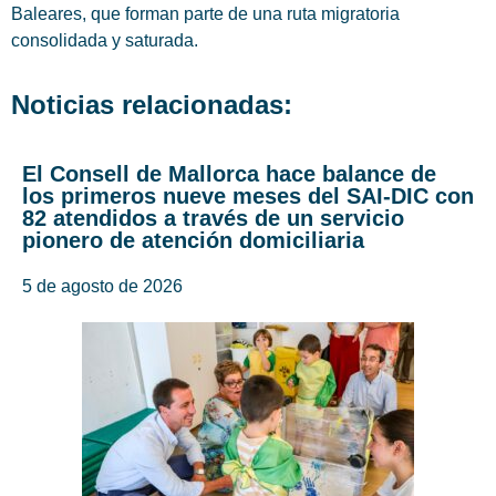
Baleares, que forman parte de una ruta migratoria
consolidada y saturada.
Noticias relacionadas:
El Consell de Mallorca hace balance de
los primeros nueve meses del SAI-DIC con
82 atendidos a través de un servicio
pionero de atención domiciliaria
5 de agosto de 2026