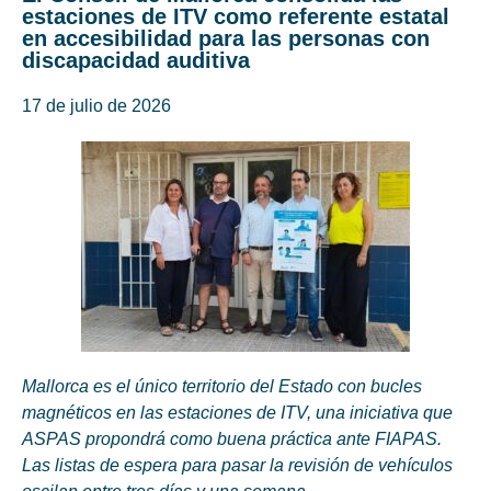
estaciones de ITV como referente estatal
en accesibilidad para las personas con
discapacidad auditiva
17 de julio de 2026
Mallorca es el único territorio del Estado con bucles
magnéticos en las estaciones de ITV, una iniciativa que
ASPAS propondrá como buena práctica ante FIAPAS.
Las listas de espera para pasar la revisión de vehículos