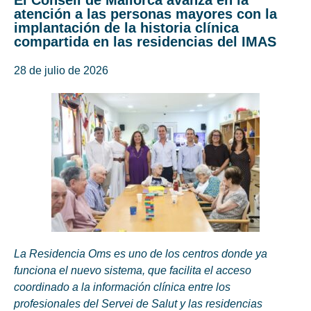
El Consell de Mallorca avanza en la
atención a las personas mayores con la
implantación de la historia clínica
compartida en las residencias del IMAS
28 de julio de 2026
La Residencia Oms es uno de los centros donde ya
funciona el nuevo sistema, que facilita el acceso
coordinado a la información clínica entre los
profesionales del Servei de Salut y las residencias