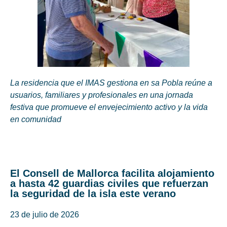
La residencia que el IMAS gestiona en sa Pobla reúne a
usuarios, familiares y profesionales en una jornada
festiva que promueve el envejecimiento activo y la vida
en comunidad
El Consell de Mallorca facilita alojamiento
a hasta 42 guardias civiles que refuerzan
la seguridad de la isla este verano
23 de julio de 2026