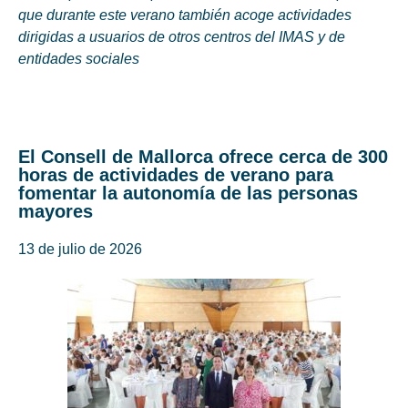
que durante este verano también acoge actividades
dirigidas a usuarios de otros centros del IMAS y de
entidades sociales
El Consell de Mallorca ofrece cerca de 300
horas de actividades de verano para
fomentar la autonomía de las personas
mayores
13 de julio de 2026