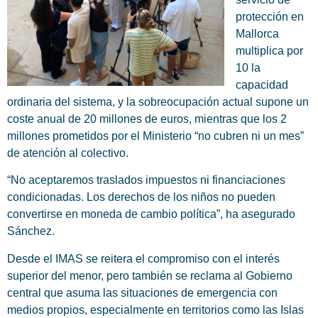
protección en
Mallorca
multiplica por
10 la
capacidad
ordinaria del sistema, y la sobreocupación actual supone un
coste anual de 20 millones de euros, mientras que los 2
millones prometidos por el Ministerio “no cubren ni un mes”
de atención al colectivo.
“No aceptaremos traslados impuestos ni financiaciones
condicionadas. Los derechos de los niños no pueden
convertirse en moneda de cambio política”, ha asegurado
Sánchez.
Desde el IMAS se reitera el compromiso con el interés
superior del menor, pero también se reclama al Gobierno
central que asuma las situaciones de emergencia con
medios propios, especialmente en territorios como las Islas