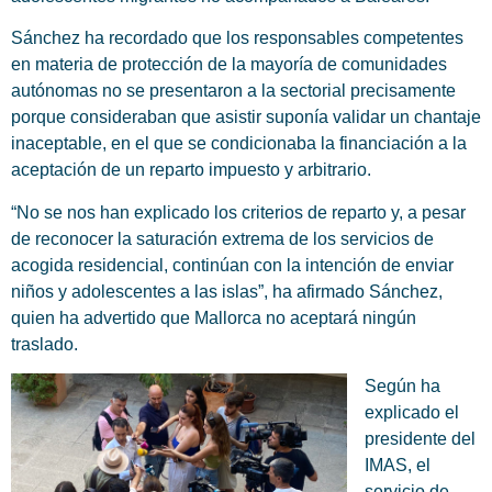
Sánchez ha recordado que los responsables competentes
en materia de protección de la mayoría de comunidades
autónomas no se presentaron a la sectorial precisamente
porque consideraban que asistir suponía validar un chantaje
inaceptable, en el que se condicionaba la financiación a la
aceptación de un reparto impuesto y arbitrario.
“No se nos han explicado los criterios de reparto y, a pesar
de reconocer la saturación extrema de los servicios de
acogida residencial, continúan con la intención de enviar
niños y adolescentes a las islas”, ha afirmado Sánchez,
quien ha advertido que Mallorca no aceptará ningún
traslado.
Según ha
explicado el
presidente del
IMAS, el
servicio de