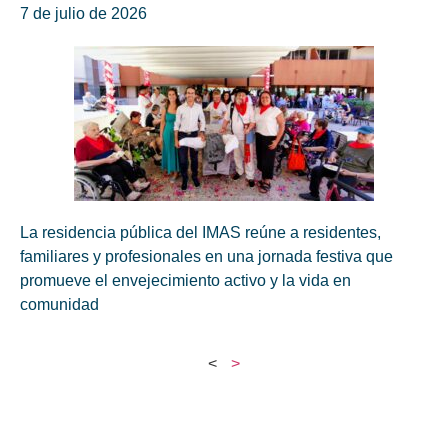
7 de julio de 2026
La residencia pública del IMAS reúne a residentes,
familiares y profesionales en una jornada festiva que
promueve el envejecimiento activo y la vida en
comunidad
<
>
Sedes del IMAS