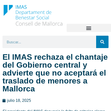
El IMAS rechaza el chantaje
del Gobierno central y
advierte que no aceptará el
traslado de menores a
Mallorca
julio 18, 2025