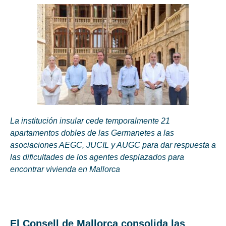
La institución insular cede temporalmente 21
apartamentos dobles de las Germanetes a las
asociaciones AEGC, JUCIL y AUGC para dar respuesta a
las dificultades de los agentes desplazados para
encontrar vivienda en Mallorca
El Consell de Mallorca consolida las