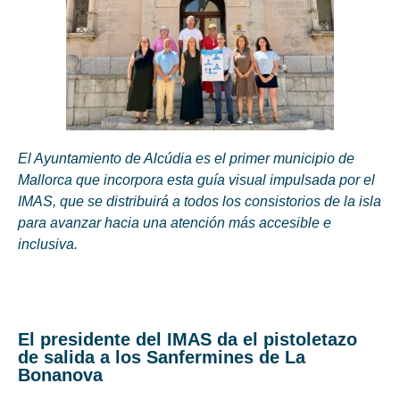
El Ayuntamiento de Alcúdia es el primer municipio de
Mallorca que incorpora esta guía visual impulsada por el
IMAS, que se distribuirá a todos los consistorios de la isla
para avanzar hacia una atención más accesible e
inclusiva.
El presidente del IMAS da el pistoletazo
de salida a los Sanfermines de La
Bonanova