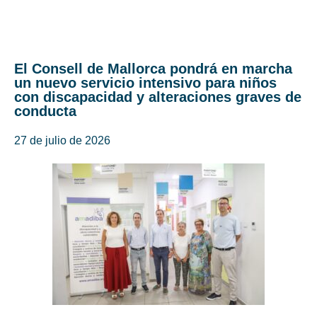
El Consell de Mallorca pondrá en marcha
un nuevo servicio intensivo para niños
con discapacidad y alteraciones graves de
conducta
27 de julio de 2026