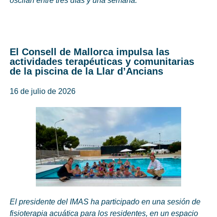
oscilan entre tres días y una semana.
El Consell de Mallorca impulsa las
actividades terapéuticas y comunitarias
de la piscina de la Llar d’Ancians
16 de julio de 2026
El presidente del IMAS ha participado en una sesión de
fisioterapia acuática para los residentes, en un espacio