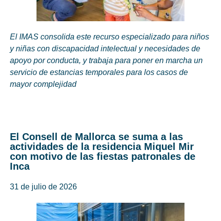
El IMAS consolida este recurso especializado para niños
y niñas con discapacidad intelectual y necesidades de
apoyo por conducta, y trabaja para poner en marcha un
servicio de estancias temporales para los casos de
mayor complejidad
El Consell de Mallorca se suma a las
actividades de la residencia Miquel Mir
con motivo de las fiestas patronales de
Inca
31 de julio de 2026