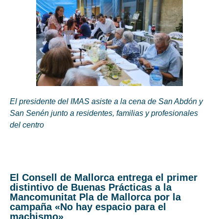
El presidente del IMAS asiste a la cena de San Abdón y
San Senén junto a residentes, familias y profesionales
del centro
El Consell de Mallorca entrega el primer
distintivo de Buenas Prácticas a la
Mancomunitat Pla de Mallorca por la
campaña «No hay espacio para el
machismo»