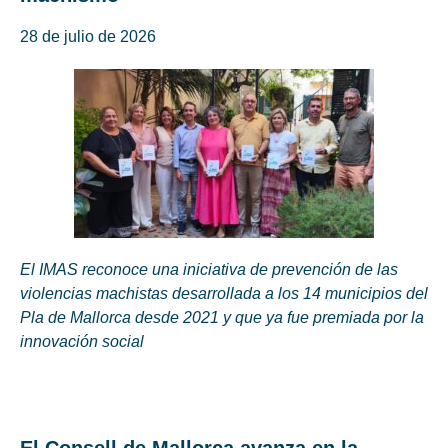
28 de julio de 2026
El IMAS reconoce una iniciativa de prevención de las
violencias machistas desarrollada a los 14 municipios del
Pla de Mallorca desde 2021 y que ya fue premiada por la
innovación social