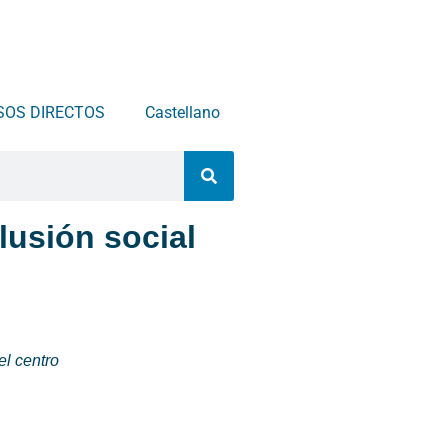
SOS DIRECTOS
Castellano
lusión social
el centro