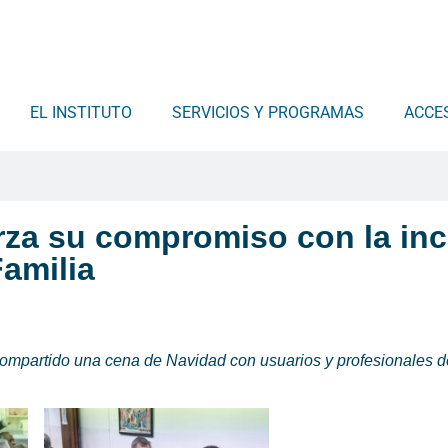
EL INSTITUTO
SERVICIOS Y PROGRAMAS
ACCE
erza su compromiso con la inc
Familia
compartido una cena de Navidad con usuarios y profesionales d