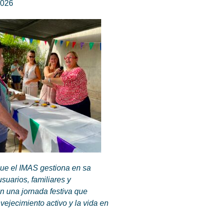
2026
que el IMAS gestiona en sa
suarios, familiares y
n una jornada festiva que
ejecimiento activo y la vida en