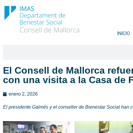
INICIO
El Consell de Mallorca refu
con una visita a la Casa de 
enero 2, 2026
El presidente Galmés y el conseller de Bienestar Social han 