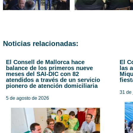
Noticias relacionadas:
El Consell de Mallorca hace
El C
balance de los primeros nueve
las 
meses del SAI-DIC con 82
Miqu
atendidos a través de un servicio
fies
pionero de atención domiciliaria
31 de 
5 de agosto de 2026