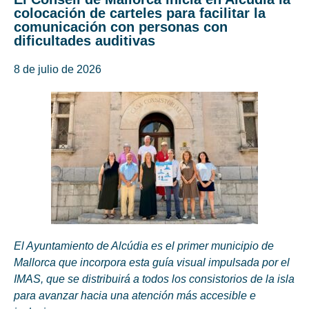
colocación de carteles para facilitar la
comunicación con personas con
dificultades auditivas
8 de julio de 2026
El Ayuntamiento de Alcúdia es el primer municipio de
Mallorca que incorpora esta guía visual impulsada por el
IMAS, que se distribuirá a todos los consistorios de la isla
para avanzar hacia una atención más accesible e