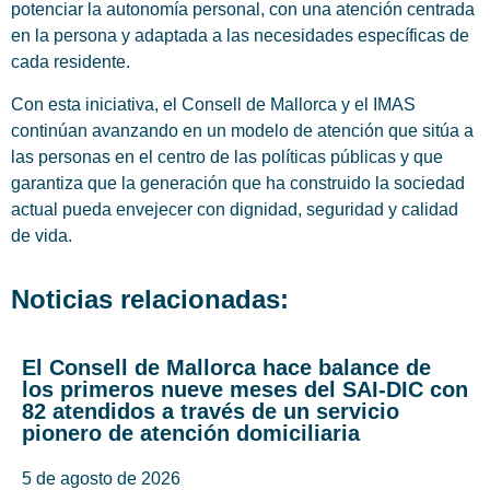
potenciar la autonomía personal, con una atención centrada
en la persona y adaptada a las necesidades específicas de
cada residente.
Con esta iniciativa, el Consell de Mallorca y el IMAS
continúan avanzando en un modelo de atención que sitúa a
las personas en el centro de las políticas públicas y que
garantiza que la generación que ha construido la sociedad
actual pueda envejecer con dignidad, seguridad y calidad
de vida.
Noticias relacionadas:
El Consell de Mallorca hace balance de
los primeros nueve meses del SAI-DIC con
82 atendidos a través de un servicio
pionero de atención domiciliaria
5 de agosto de 2026