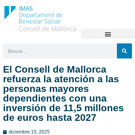
El Consell de Mallorca
refuerza la atención a las
personas mayores
dependientes con una
inversión de 11,5 millones
de euros hasta 2027
diciembre 15, 2025