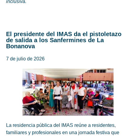
inclusiva.
El presidente del IMAS da el pistoletazo
de salida a los Sanfermines de La
Bonanova
7 de julio de 2026
La residencia pública del IMAS reúne a residentes,
familiares y profesionales en una jornada festiva que