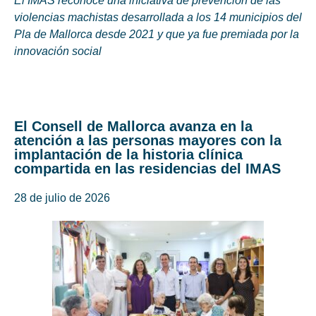
El IMAS reconoce una iniciativa de prevención de las
violencias machistas desarrollada a los 14 municipios del
Pla de Mallorca desde 2021 y que ya fue premiada por la
innovación social
El Consell de Mallorca avanza en la
atención a las personas mayores con la
implantación de la historia clínica
compartida en las residencias del IMAS
28 de julio de 2026