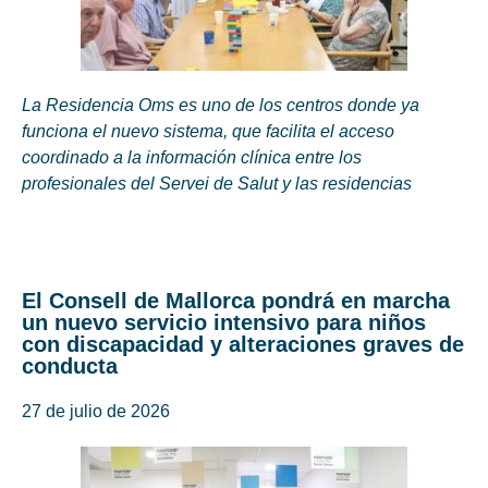
La Residencia Oms es uno de los centros donde ya
funciona el nuevo sistema, que facilita el acceso
coordinado a la información clínica entre los
profesionales del Servei de Salut y las residencias
El Consell de Mallorca pondrá en marcha
un nuevo servicio intensivo para niños
con discapacidad y alteraciones graves de
conducta
27 de julio de 2026