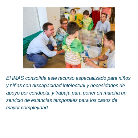
El IMAS consolida este recurso especializado para niños
y niñas con discapacidad intelectual y necesidades de
apoyo por conducta, y trabaja para poner en marcha un
servicio de estancias temporales para los casos de
mayor complejidad