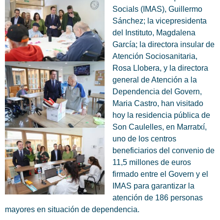
Socials (IMAS), Guillermo
Sánchez; la vicepresidenta
del Instituto, Magdalena
García; la directora insular de
Atención Sociosanitaria,
Rosa Llobera, y la directora
general de Atención a la
Dependencia del Govern,
Maria Castro, han visitado
hoy la residencia pública de
Son Caulelles, en Marratxí,
uno de los centros
beneficiarios del convenio de
11,5 millones de euros
firmado entre el Govern y el
IMAS para garantizar la
atención de 186 personas
mayores en situación de dependencia.