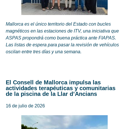
Mallorca es el único territorio del Estado con bucles
magnéticos en las estaciones de ITV, una iniciativa que
ASPAS propondrá como buena práctica ante FIAPAS.
Las listas de espera para pasar la revisión de vehículos
oscilan entre tres días y una semana.
El Consell de Mallorca impulsa las
actividades terapéuticas y comunitarias
de la piscina de la Llar d’Ancians
16 de julio de 2026