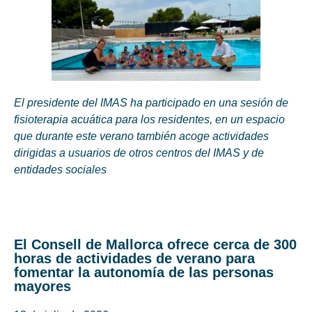
El presidente del IMAS ha participado en una sesión de
fisioterapia acuática para los residentes, en un espacio
que durante este verano también acoge actividades
dirigidas a usuarios de otros centros del IMAS y de
entidades sociales
El Consell de Mallorca ofrece cerca de 300
horas de actividades de verano para
fomentar la autonomía de las personas
mayores