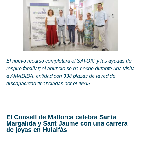
El nuevo recurso completará el SAI-DIC y las ayudas de
respiro familiar; el anuncio se ha hecho durante una visita
a AMADIBA, entidad con 338 plazas de la red de
discapacidad financiadas por el IMAS
El Consell de Mallorca celebra Santa
Margalida y Sant Jaume con una carrera
de joyas en Huialfàs