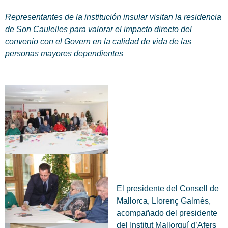
Representantes de la institución insular visitan la residencia
de Son Caulelles para valorar el impacto directo del
convenio con el Govern en la calidad de vida de las
personas mayores dependientes
El presidente del Consell de
Mallorca, Llorenç Galmés,
acompañado del presidente
del Institut Mallorquí d’Afers