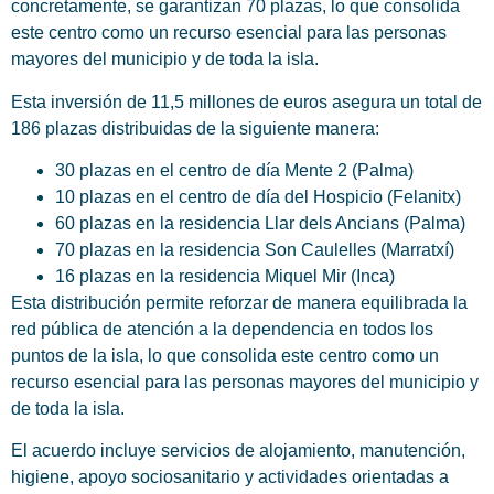
concretamente, se garantizan 70 plazas, lo que consolida
este centro como un recurso esencial para las personas
mayores del municipio y de toda la isla.
Esta inversión de 11,5 millones de euros asegura un total de
186 plazas distribuidas de la siguiente manera:
30 plazas en el centro de día Mente 2 (Palma)
10 plazas en el centro de día del Hospicio (Felanitx)
60 plazas en la residencia Llar dels Ancians (Palma)
70 plazas en la residencia Son Caulelles (Marratxí)
16 plazas en la residencia Miquel Mir (Inca)
Esta distribución permite reforzar de manera equilibrada la
red pública de atención a la dependencia en todos los
puntos de la isla, lo que consolida este centro como un
recurso esencial para las personas mayores del municipio y
de toda la isla.
El acuerdo incluye servicios de alojamiento, manutención,
higiene, apoyo sociosanitario y actividades orientadas a