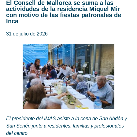
El Consell de Mallorca se suma a las
actividades de la residencia Miquel Mir
con motivo de las fiestas patronales de
Inca
31 de julio de 2026
El presidente del IMAS asiste a la cena de San Abdón y
San Senén junto a residentes, familias y profesionales
del centro