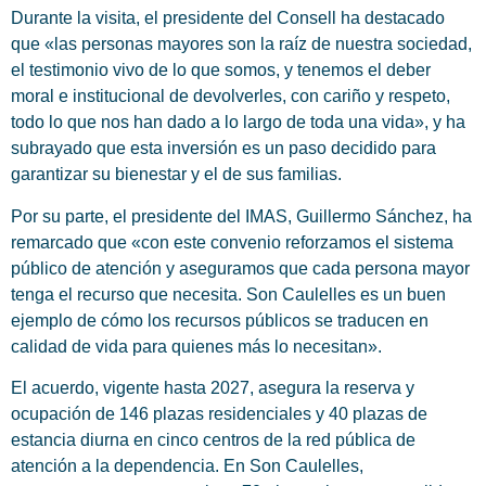
Durante la visita, el presidente del Consell ha destacado
que «las personas mayores son la raíz de nuestra sociedad,
el testimonio vivo de lo que somos, y tenemos el deber
moral e institucional de devolverles, con cariño y respeto,
todo lo que nos han dado a lo largo de toda una vida», y ha
subrayado que esta inversión es un paso decidido para
garantizar su bienestar y el de sus familias.
Por su parte, el presidente del IMAS, Guillermo Sánchez, ha
remarcado que «con este convenio reforzamos el sistema
público de atención y aseguramos que cada persona mayor
tenga el recurso que necesita. Son Caulelles es un buen
ejemplo de cómo los recursos públicos se traducen en
calidad de vida para quienes más lo necesitan».
El acuerdo, vigente hasta 2027, asegura la reserva y
ocupación de 146 plazas residenciales y 40 plazas de
estancia diurna en cinco centros de la red pública de
atención a la dependencia. En Son Caulelles,