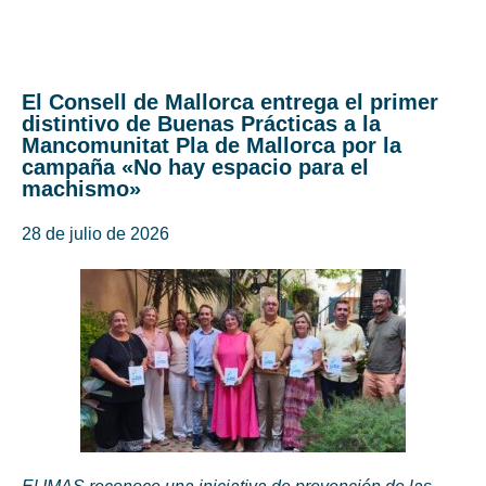
El Consell de Mallorca entrega el primer
distintivo de Buenas Prácticas a la
Mancomunitat Pla de Mallorca por la
campaña «No hay espacio para el
machismo»
28 de julio de 2026