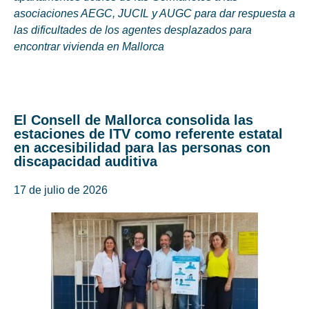
asociaciones AEGC, JUCIL y AUGC para dar respuesta a
las dificultades de los agentes desplazados para
encontrar vivienda en Mallorca
El Consell de Mallorca consolida las
estaciones de ITV como referente estatal
en accesibilidad para las personas con
discapacidad auditiva
17 de julio de 2026