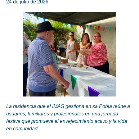
24 de julio de 2026
La residencia que el IMAS gestiona en sa Pobla reúne a
usuarios, familiares y profesionales en una jornada
festiva que promueve el envejecimiento activo y la vida
en comunidad