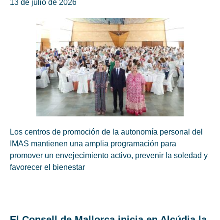
13 de julio de 2026
Los centros de promoción de la autonomía personal del
IMAS mantienen una amplia programación para
promover un envejecimiento activo, prevenir la soledad y
favorecer el bienestar
El Consell de Mallorca inicia en Alcúdia la