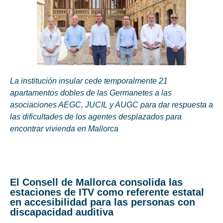
La institución insular cede temporalmente 21
apartamentos dobles de las Germanetes a las
asociaciones AEGC, JUCIL y AUGC para dar respuesta a
las dificultades de los agentes desplazados para
encontrar vivienda en Mallorca
El Consell de Mallorca consolida las
estaciones de ITV como referente estatal
en accesibilidad para las personas con
discapacidad auditiva