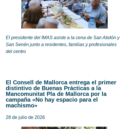
El presidente del IMAS asiste a la cena de San Abdón y
San Senén junto a residentes, familias y profesionales
del centro
El Consell de Mallorca entrega el primer
distintivo de Buenas Prácticas a la
Mancomunitat Pla de Mallorca por la
campaña «No hay espacio para el
machismo»
28 de julio de 2026