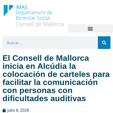
El Consell de Mallorca
inicia en Alcúdia la
colocación de carteles para
facilitar la comunicación
con personas con
dificultades auditivas
julio 8, 2026