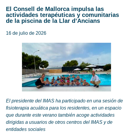
El Consell de Mallorca impulsa las
actividades terapéuticas y comunitarias
de la piscina de la Llar d’Ancians
16 de julio de 2026
El presidente del IMAS ha participado en una sesión de
fisioterapia acuática para los residentes, en un espacio
que durante este verano también acoge actividades
dirigidas a usuarios de otros centros del IMAS y de
entidades sociales