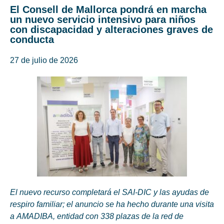
El Consell de Mallorca pondrá en marcha
un nuevo servicio intensivo para niños
con discapacidad y alteraciones graves de
conducta
27 de julio de 2026
El nuevo recurso completará el SAI-DIC y las ayudas de
respiro familiar; el anuncio se ha hecho durante una visita
a AMADIBA, entidad con 338 plazas de la red de