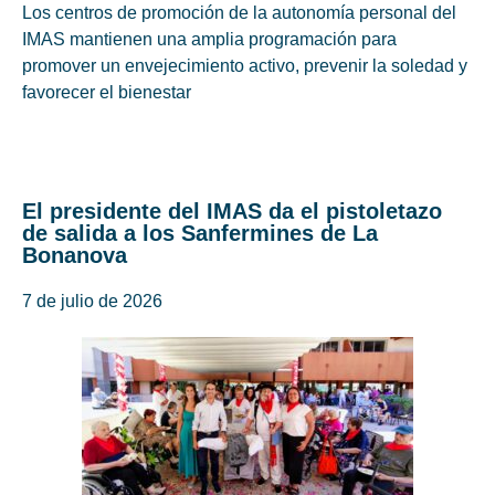
Los centros de promoción de la autonomía personal del
IMAS mantienen una amplia programación para
promover un envejecimiento activo, prevenir la soledad y
favorecer el bienestar
El presidente del IMAS da el pistoletazo
de salida a los Sanfermines de La
Bonanova
7 de julio de 2026