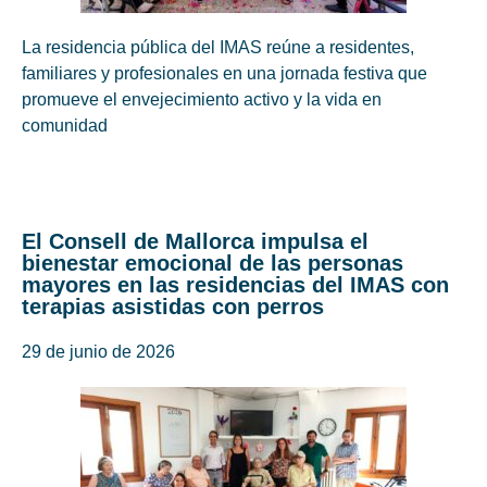
La residencia pública del IMAS reúne a residentes,
familiares y profesionales en una jornada festiva que
promueve el envejecimiento activo y la vida en
comunidad
El Consell de Mallorca impulsa el
bienestar emocional de las personas
mayores en las residencias del IMAS con
terapias asistidas con perros
29 de junio de 2026