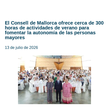
El Consell de Mallorca ofrece cerca de 300
horas de actividades de verano para
fomentar la autonomía de las personas
mayores
13 de julio de 2026