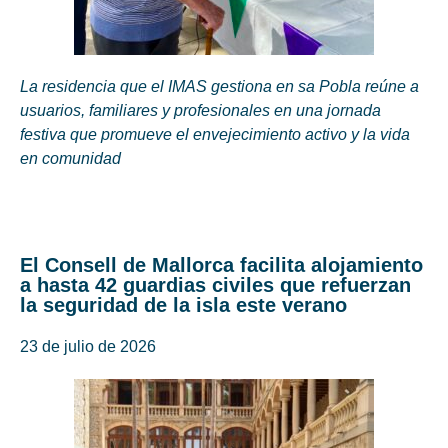
La residencia que el IMAS gestiona en sa Pobla reúne a
usuarios, familiares y profesionales en una jornada
festiva que promueve el envejecimiento activo y la vida
en comunidad
El Consell de Mallorca facilita alojamiento
a hasta 42 guardias civiles que refuerzan
la seguridad de la isla este verano
23 de julio de 2026