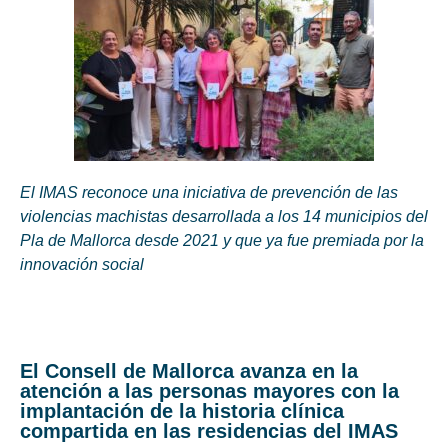
El IMAS reconoce una iniciativa de prevención de las
violencias machistas desarrollada a los 14 municipios del
Pla de Mallorca desde 2021 y que ya fue premiada por la
innovación social
El Consell de Mallorca avanza en la
atención a las personas mayores con la
implantación de la historia clínica
compartida en las residencias del IMAS