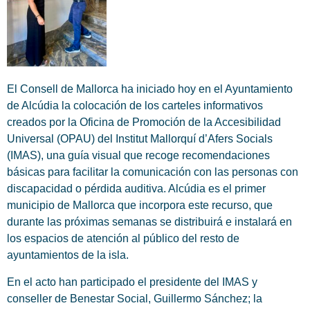
El Consell de Mallorca ha iniciado hoy en el Ayuntamiento
de Alcúdia la colocación de los carteles informativos
creados por la Oficina de Promoción de la Accesibilidad
Universal (OPAU) del Institut Mallorquí d’Afers Socials
(IMAS), una guía visual que recoge recomendaciones
básicas para facilitar la comunicación con las personas con
discapacidad o pérdida auditiva. Alcúdia es el primer
municipio de Mallorca que incorpora este recurso, que
durante las próximas semanas se distribuirá e instalará en
los espacios de atención al público del resto de
ayuntamientos de la isla.
En el acto han participado el presidente del IMAS y
conseller de Benestar Social, Guillermo Sánchez; la