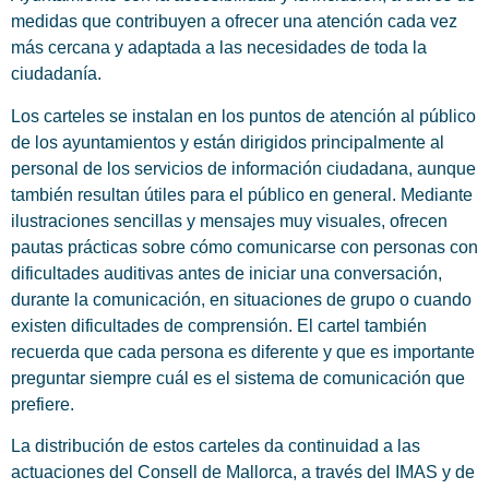
medidas que contribuyen a ofrecer una atención cada vez
más cercana y adaptada a las necesidades de toda la
ciudadanía.
Los carteles se instalan en los puntos de atención al público
de los ayuntamientos y están dirigidos principalmente al
personal de los servicios de información ciudadana, aunque
también resultan útiles para el público en general. Mediante
ilustraciones sencillas y mensajes muy visuales, ofrecen
pautas prácticas sobre cómo comunicarse con personas con
dificultades auditivas antes de iniciar una conversación,
durante la comunicación, en situaciones de grupo o cuando
existen dificultades de comprensión. El cartel también
recuerda que cada persona es diferente y que es importante
preguntar siempre cuál es el sistema de comunicación que
prefiere.
La distribución de estos carteles da continuidad a las
actuaciones del Consell de Mallorca, a través del IMAS y de