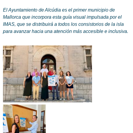
El Ayuntamiento de Alcúdia es el primer municipio de
Mallorca que incorpora esta guía visual impulsada por el
IMAS, que se distribuirá a todos los consistorios de la isla
para avanzar hacia una atención más accesible e inclusiva.