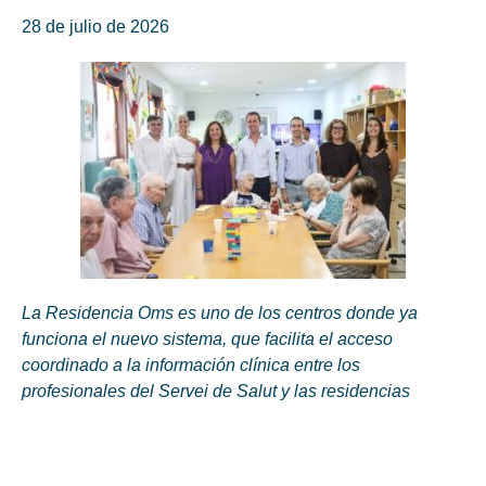
28 de julio de 2026
La Residencia Oms es uno de los centros donde ya
funciona el nuevo sistema, que facilita el acceso
coordinado a la información clínica entre los
profesionales del Servei de Salut y las residencias