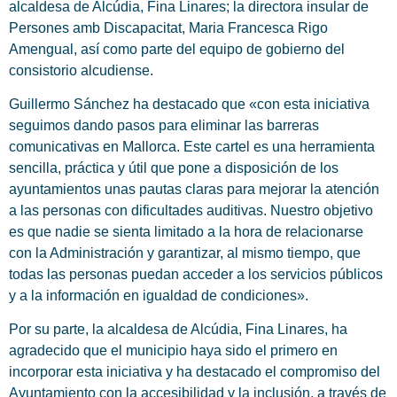
alcaldesa de Alcúdia, Fina Linares; la directora insular de
Persones amb Discapacitat, Maria Francesca Rigo
Amengual, así como parte del equipo de gobierno del
consistorio alcudiense.
Guillermo Sánchez ha destacado que «con esta iniciativa
seguimos dando pasos para eliminar las barreras
comunicativas en Mallorca. Este cartel es una herramienta
sencilla, práctica y útil que pone a disposición de los
ayuntamientos unas pautas claras para mejorar la atención
a las personas con dificultades auditivas. Nuestro objetivo
es que nadie se sienta limitado a la hora de relacionarse
con la Administración y garantizar, al mismo tiempo, que
todas las personas puedan acceder a los servicios públicos
y a la información en igualdad de condiciones».
Por su parte, la alcaldesa de Alcúdia, Fina Linares, ha
agradecido que el municipio haya sido el primero en
incorporar esta iniciativa y ha destacado el compromiso del
Ayuntamiento con la accesibilidad y la inclusión, a través de