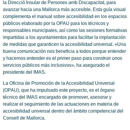
la Direcció Insular de Persones amb Discapacitat, para
avanzar hacia una Mallorca más accesible. Esta guía visual
complementa el manual sobre accesibilidad en los espacios
públicos elaborado por la OPAU para los técnicos y
responsables municipales, así como las sesiones formativas
impartidas a los ayuntamientos para facilitar la implantación
de medidas que garanticen la accesibilidad universal. «Una
buena comunicación nos beneficia a todos porque entender
y hacernos entender es el primer paso para construir unos
servicios públicos más inclusivos», ha asegurado el
presidente del IMAS.
La Oficina de Promoción de la Accesibilidad Universal
(OPAU), que ha impulsado este proyecto, es el órgano
técnico del IMAS encargado de promover, asesorar y
realizar el seguimiento de las actuaciones en materia de
accesibilidad universal dentro del ámbito competencial del
Consell de Mallorca.