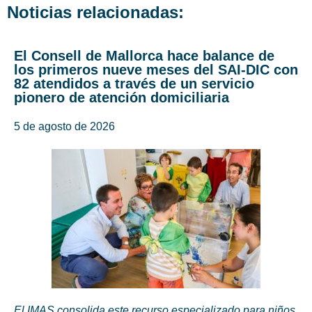
Noticias relacionadas:
El Consell de Mallorca hace balance de
los primeros nueve meses del SAI-DIC con
82 atendidos a través de un servicio
pionero de atención domiciliaria
5 de agosto de 2026
El IMAS consolida este recurso especializado para niños