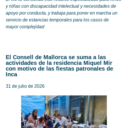
y niñas con discapacidad intelectual y necesidades de
apoyo por conducta, y trabaja para poner en marcha un
servicio de estancias temporales para los casos de
mayor complejidad
El Consell de Mallorca se suma a las
actividades de la residencia Miquel Mir
con motivo de las fiestas patronales de
Inca
31 de julio de 2026