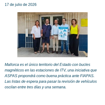
17 de julio de 2026
Mallorca es el único territorio del Estado con bucles
magnéticos en las estaciones de ITV, una iniciativa que
ASPAS propondrá como buena práctica ante FIAPAS.
Las listas de espera para pasar la revisión de vehículos
oscilan entre tres días y una semana.