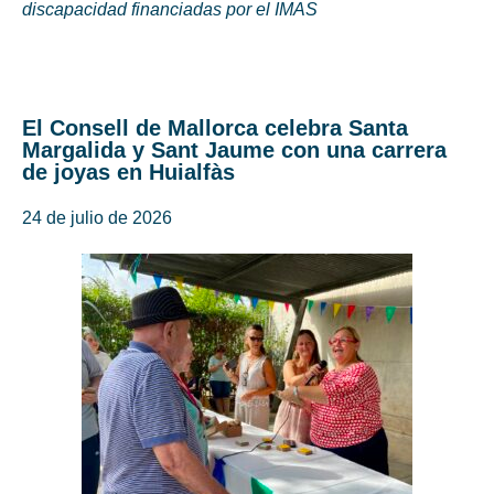
discapacidad financiadas por el IMAS
El Consell de Mallorca celebra Santa
Margalida y Sant Jaume con una carrera
de joyas en Huialfàs
24 de julio de 2026