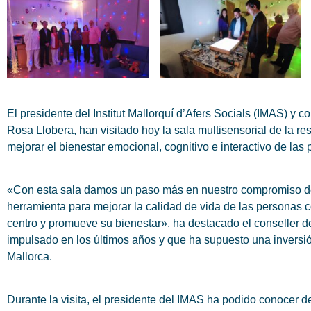
El presidente del Institut Mallorquí d’Afers Socials (IMAS) y c
Rosa Llobera, han visitado hoy la sala multisensorial de la re
mejorar el bienestar emocional, cognitivo e interactivo de la
«Con esta sala damos un paso más en nuestro compromiso de 
herramienta para mejorar la calidad de vida de las personas 
centro y promueve su bienestar», ha destacado el conseller d
impulsado en los últimos años y que ha supuesto una inversi
Mallorca.
Durante la visita, el presidente del IMAS ha podido conocer d