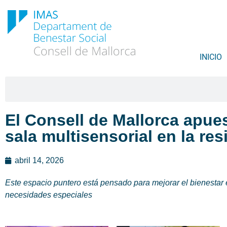
INICIO
El Consell de Mallorca apues
sala multisensorial en la r
abril 14, 2026
Este espacio puntero está pensado para mejorar el bienestar 
necesidades especiales