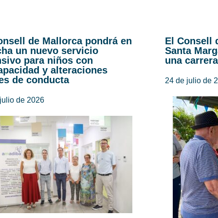
onsell de Mallorca pondrá en
El Consell 
ha un nuevo servicio
Santa Marg
nsivo para niños con
una carrera
apacidad y alteraciones
es de conducta
24 de julio de 
julio de 2026