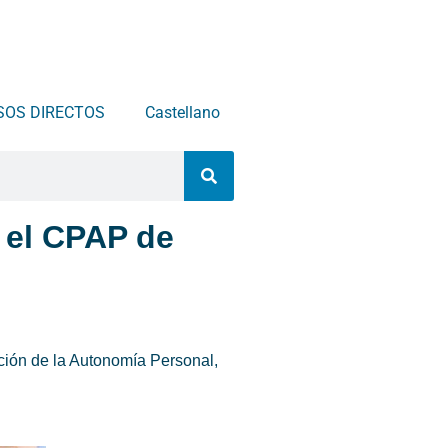
SOS DIRECTOS
Castellano
n el CPAP de
oción de la Autonomía Personal,