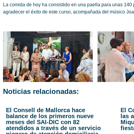
La comida de hoy ha consistido en una paella para unas 140 
agradecer el éxito de este curso, acompañada del músico Joa
Noticias relacionadas:
El Consell de Mallorca hace
El C
balance de los primeros nueve
las 
meses del SAI-DIC con 82
Miqu
atendidos a través de un servicio
fies