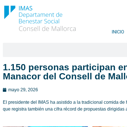
INICIO
1.150 personas participan en
Manacor del Consell de Mall
mayo 29, 2026
El presidente del IMAS ha asistido a la tradicional comida d
que registra también una cifra récord de propuestas dirigida