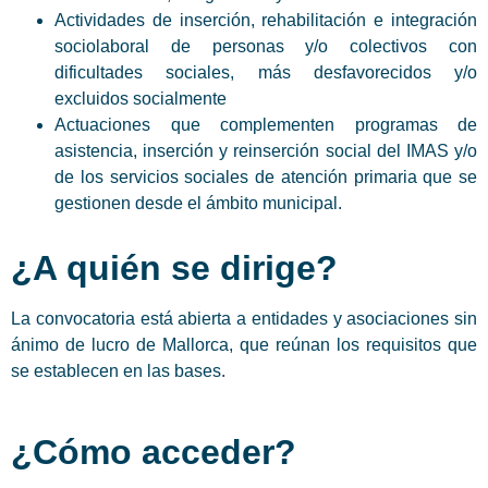
Actividades de inserción, rehabilitación e integración
sociolaboral de personas y/o colectivos con
dificultades sociales, más desfavorecidos y/o
excluidos socialmente
Actuaciones que complementen programas de
asistencia, inserción y reinserción social del IMAS y/o
de los servicios sociales de atención primaria que se
gestionen desde el ámbito municipal.
¿A quién se dirige?
La convocatoria está abierta a entidades y asociaciones sin
ánimo de lucro de Mallorca, que reúnan los requisitos que
se establecen en las bases.
¿Cómo acceder?