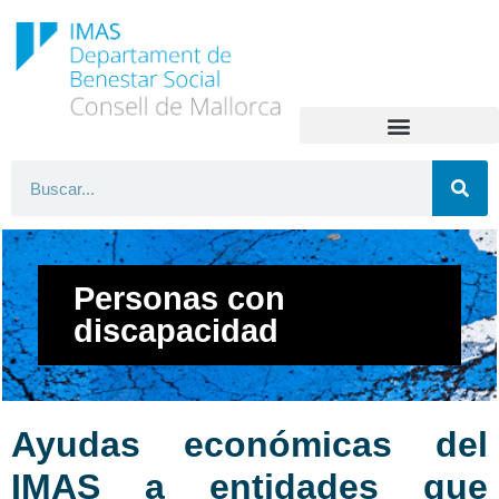
Personas con
discapacidad
Ayudas económicas del
IMAS a entidades que