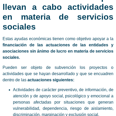
llevan a cabo actividades
en materia de servicios
sociales
Estas ayudas económicas tienen como objetivo apoyar a la
financiación de las actuaciones de las entidades y
asociaciones sin ánimo de lucro en materia de servicios
sociales.
Pueden ser objeto de subvención los proyectos o
actividades que se hayan desarrollado y que se encuadren
dentro de las
actuaciones siguientes:
Actividades de carácter preventivo, de información, de
atención y de apoyo social, psicológico y emocional a
personas afectadas por situaciones que generan
vulnerabilidad, dependencia, riesgo de aislamiento,
discriminación, marginación y exclusión social.