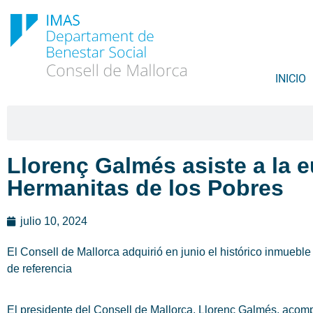
INICIO
Llorenç Galmés asiste a la e
Hermanitas de los Pobres
julio 10, 2024
El Consell de Mallorca adquirió en junio el histórico inmueble
de referencia
El presidente del Consell de Mallorca, Llorenç Galmés, acompa