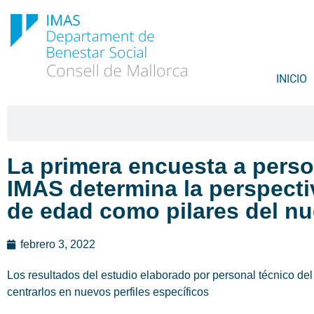
INICIO
La primera encuesta a perso
IMAS determina la perspecti
de edad como pilares del nu
febrero 3, 2022
Los resultados del estudio elaborado por personal técnico del
centrarlos en nuevos perfiles específicos