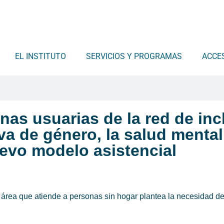
EL INSTITUTO
SERVICIOS Y PROGRAMAS
ACCE
nas usuarias de la red de inc
va de género, la salud mental
evo modelo asistencial
 área que atiende a personas sin hogar plantea la necesidad de