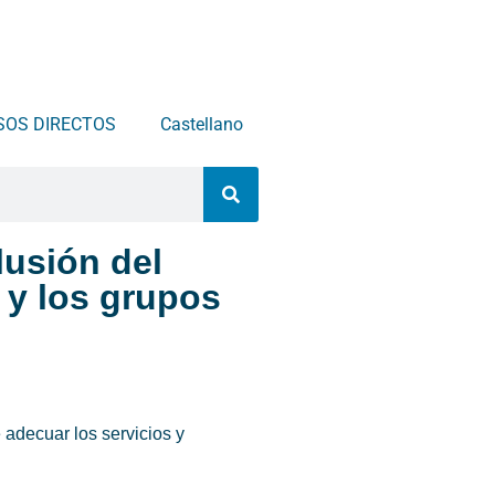
SOS DIRECTOS
Castellano
lusión del
 y los grupos
 adecuar los servicios y