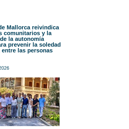
de Mallorca reivindica
s comunitarios y la
de la autonomía
ra prevenir la soledad
 entre las personas
 2026