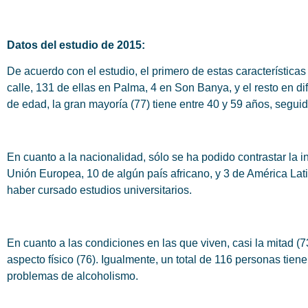
Datos del estudio de 2015:
De acuerdo con el estudio, el primero de estas característic
calle, 131 de ellas en Palma, 4 en Son Banya, y el resto en di
de edad, la gran mayoría (77) tiene entre 40 y 59 años, seguid
En cuanto a la nacionalidad, sólo se ha podido contrastar la 
Unión Europea, 10 de algún país africano, y 3 de América Lati
haber cursado estudios universitarios.
En cuanto a las condiciones en las que viven, casi la mitad (
aspecto físico (76). Igualmente, un total de 116 personas tien
problemas de alcoholismo.