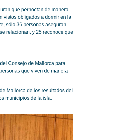
seguran que pernoctan de manera
n vistos obligados a dormir en la
nte, sólo 36 personas aseguran
 se relacionan, y 25 reconoce que
s del Consejo de Mallorca para
s personas que viven de manera
de Mallorca de los resultados del
s municipios de la isla.