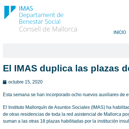
INICIO
El IMAS duplica las plazas d
octubre 15, 2020
Esta semana se han incorporado ocho nuevos auxiliares de enf
El Instituto Mallorquín de Asuntos Sociales (IMAS) ha habil
de otras residencias de toda la red asistencial de Mallorca p
suman a las otras 18 plazas habilitadas por la institución in