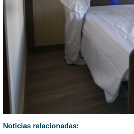
Noticias relacionadas: