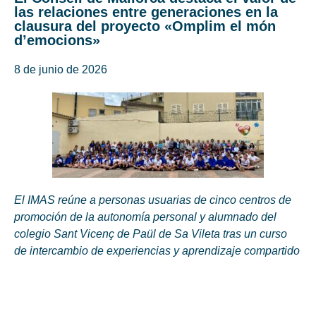
las relaciones entre generaciones en la
clausura del proyecto «Omplim el món
d’emocions»
8 de junio de 2026
El IMAS reúne a personas usuarias de cinco centros de
promoción de la autonomía personal y alumnado del
colegio Sant Vicenç de Paül de Sa Vileta tras un curso
de intercambio de experiencias y aprendizaje compartido