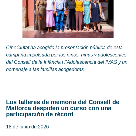
CineCiutat ha acogido la presentación pública de esta
campaña impulsada por los niños, niñas y adolescentes
del Consell de la Infància i l’Adolescència del IMAS y un
homenaje a las familias acogedoras
Los talleres de memoria del Consell de
Mallorca despiden un curso con una
participación de récord
18 de junio de 2026