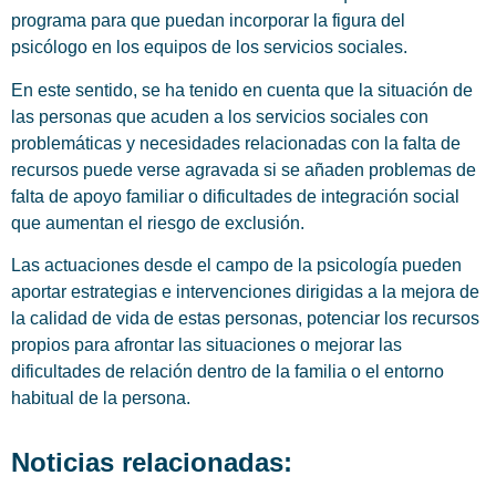
programa para que puedan incorporar la figura del
psicólogo en los equipos de los servicios sociales.
En este sentido, se ha tenido en cuenta que la situación de
las personas que acuden a los servicios sociales con
problemáticas y necesidades relacionadas con la falta de
recursos puede verse agravada si se añaden problemas de
falta de apoyo familiar o dificultades de integración social
que aumentan el riesgo de exclusión.
Las actuaciones desde el campo de la psicología pueden
aportar estrategias e intervenciones dirigidas a la mejora de
la calidad de vida de estas personas, potenciar los recursos
propios para afrontar las situaciones o mejorar las
dificultades de relación dentro de la familia o el entorno
habitual de la persona.
Noticias relacionadas: