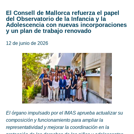
El Consell de Mallorca refuerza el papel
del Observatorio de la Infancia y la
Adolescencia con nuevas incorporaciones
y un plan de trabajo renovado
12 de junio de 2026
El órgano impulsado por el IMAS aprueba actualizar su
composición y funcionamiento para ampliar la
representatividad y mejorar la coordinación en la