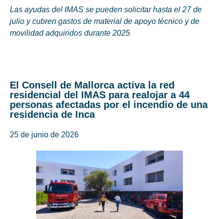
Las ayudas del IMAS se pueden solicitar hasta el 27 de
julio y cubren gastos de material de apoyo técnico y de
movilidad adquiridos durante 2025
El Consell de Mallorca activa la red
residencial del IMAS para realojar a 44
personas afectadas por el incendio de una
residencia de Inca
25 de junio de 2026