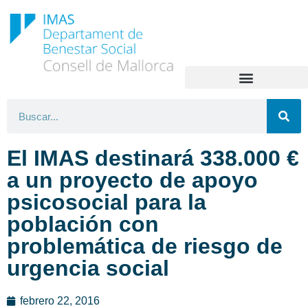
El IMAS destinará 338.000 €
a un proyecto de apoyo
psicosocial para la
población con
problemática de riesgo de
urgencia social
febrero 22, 2016