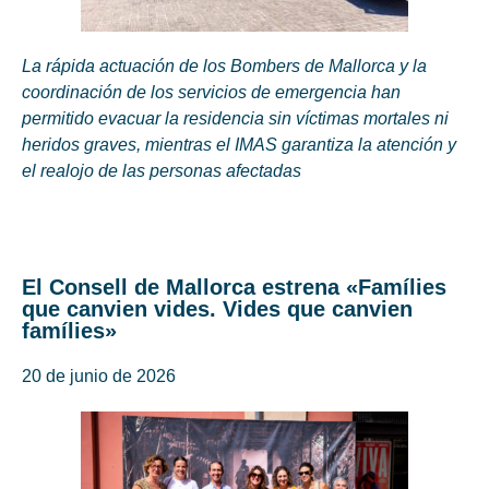
La rápida actuación de los Bombers de Mallorca y la
coordinación de los servicios de emergencia han
permitido evacuar la residencia sin víctimas mortales ni
heridos graves, mientras el IMAS garantiza la atención y
el realojo de las personas afectadas
El Consell de Mallorca estrena «Famílies
que canvien vides. Vides que canvien
famílies»
20 de junio de 2026