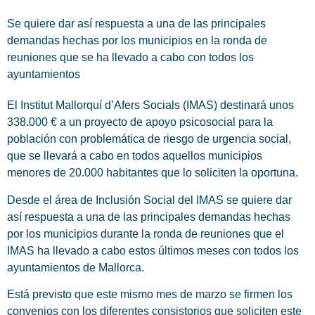
Se quiere dar así respuesta a una de las principales
demandas hechas por los municipios en la ronda de
reuniones que se ha llevado a cabo con todos los
ayuntamientos
El Institut Mallorquí d’Afers Socials (IMAS) destinará unos
338.000 € a un proyecto de apoyo psicosocial para la
población con problemática de riesgo de urgencia social,
que se llevará a cabo en todos aquellos municipios
menores de 20.000 habitantes que lo soliciten la oportuna.
Desde el área de Inclusión Social del IMAS se quiere dar
así respuesta a una de las principales demandas hechas
por los municipios durante la ronda de reuniones que el
IMAS ha llevado a cabo estos últimos meses con todos los
ayuntamientos de Mallorca.
Está previsto que este mismo mes de marzo se firmen los
convenios con los diferentes consistorios que soliciten este