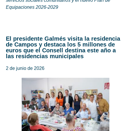
servicios sociales comunitarios y el nuevo Plan de
Equipaciones 2026-2029
El presidente Galmés visita la residencia
de Campos y destaca los 5 millones de
euros que el Consell destina este año a
las residencias municipales
2 de junio de 2026