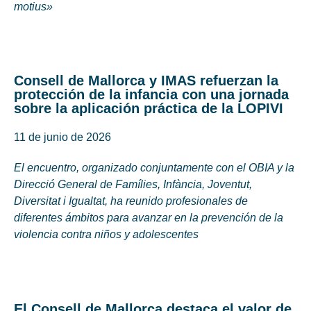
motius»
Consell de Mallorca y IMAS refuerzan la
protección de la infancia con una jornada
sobre la aplicación práctica de la LOPIVI
11 de junio de 2026
El encuentro, organizado conjuntamente con el OBIA y la
Direcció General de Famílies, Infància, Joventut,
Diversitat i Igualtat, ha reunido profesionales de
diferentes ámbitos para avanzar en la prevención de la
violencia contra niños y adolescentes
El Consell de Mallorca destaca el valor de