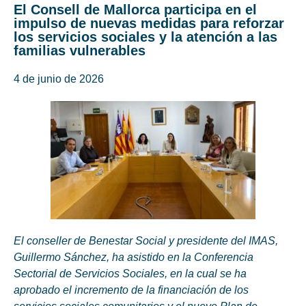
El Consell de Mallorca participa en el
impulso de nuevas medidas para reforzar
los servicios sociales y la atención a las
familias vulnerables
4 de junio de 2026
El conseller de Benestar Social y presidente del IMAS,
Guillermo Sánchez, ha asistido en la Conferencia
Sectorial de Servicios Sociales, en la cual se ha
aprobado el incremento de la financiación de los