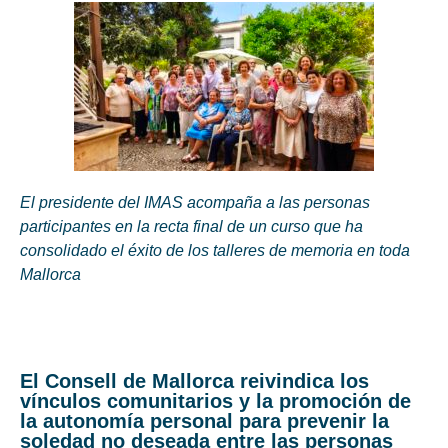
El presidente del IMAS acompaña a las personas
participantes en la recta final de un curso que ha
consolidado el éxito de los talleres de memoria en toda
Mallorca
El Consell de Mallorca reivindica los
vínculos comunitarios y la promoción de
la autonomía personal para prevenir la
soledad no deseada entre las personas