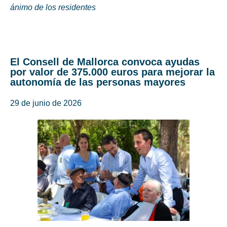
ánimo de los residentes
El Consell de Mallorca convoca ayudas
por valor de 375.000 euros para mejorar la
autonomía de las personas mayores
29 de junio de 2026