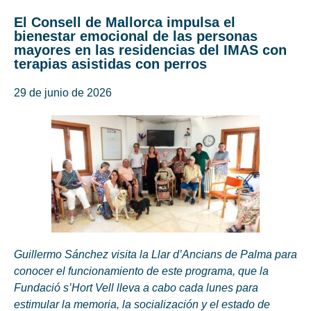
El Consell de Mallorca impulsa el
bienestar emocional de las personas
mayores en las residencias del IMAS con
terapias asistidas con perros
29 de junio de 2026
Guillermo Sánchez visita la Llar d’Ancians de Palma para
conocer el funcionamiento de este programa, que la
Fundació s’Hort Vell lleva a cabo cada lunes para
estimular la memoria, la socialización y el estado de