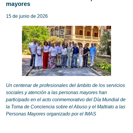
mayores
15 de junio de 2026
Un centenar de profesionales del ámbito de los servicios
sociales y atención a las personas mayores han
participado en el acto conmemorativo del Día Mundial de
la Toma de Conciencia sobre el Abuso y el Maltrato a las
Personas Mayores organizado por el IMAS