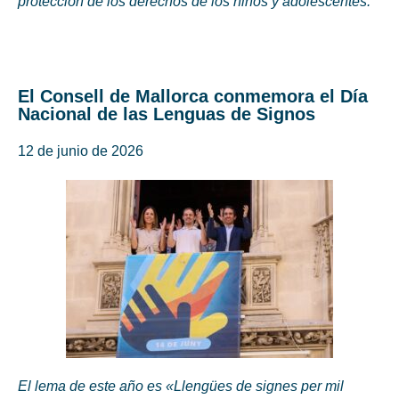
protección de los derechos de los niños y adolescentes.
El Consell de Mallorca conmemora el Día
Nacional de las Lenguas de Signos
12 de junio de 2026
El lema de este año es «Llengües de signes per mil