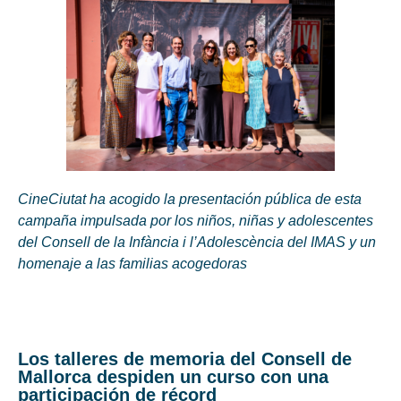
CineCiutat ha acogido la presentación pública de esta
campaña impulsada por los niños, niñas y adolescentes
del Consell de la Infància i l’Adolescència del IMAS y un
homenaje a las familias acogedoras
Los talleres de memoria del Consell de
Mallorca despiden un curso con una
participación de récord