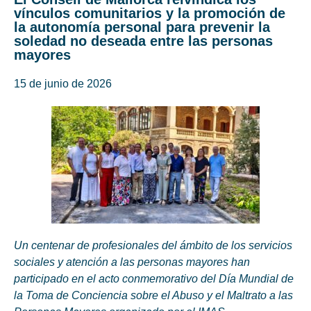
vínculos comunitarios y la promoción de
la autonomía personal para prevenir la
soledad no deseada entre las personas
mayores
15 de junio de 2026
Un centenar de profesionales del ámbito de los servicios
sociales y atención a las personas mayores han
participado en el acto conmemorativo del Día Mundial de
la Toma de Conciencia sobre el Abuso y el Maltrato a las