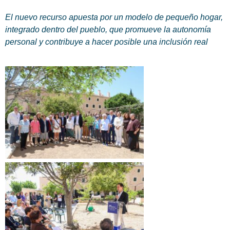
El nuevo recurso apuesta por un modelo de pequeño hogar,
integrado dentro del pueblo, que promueve la autonomía
personal y contribuye a hacer posible una inclusión real