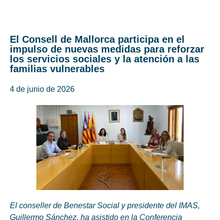
El Consell de Mallorca participa en el
impulso de nuevas medidas para reforzar
los servicios sociales y la atención a las
familias vulnerables
4 de junio de 2026
El conseller de Benestar Social y presidente del IMAS,
Guillermo Sánchez, ha asistido en la Conferencia