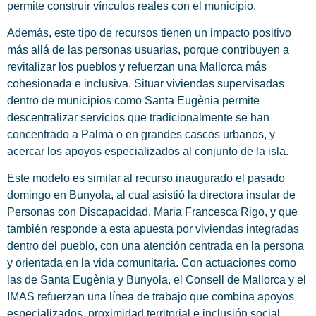
permite construir vínculos reales con el municipio.
Además, este tipo de recursos tienen un impacto positivo
más allá de las personas usuarias, porque contribuyen a
revitalizar los pueblos y refuerzan una Mallorca más
cohesionada e inclusiva. Situar viviendas supervisadas
dentro de municipios como Santa Eugènia permite
descentralizar servicios que tradicionalmente se han
concentrado a Palma o en grandes cascos urbanos, y
acercar los apoyos especializados al conjunto de la isla.
Este modelo es similar al recurso inaugurado el pasado
domingo en Bunyola, al cual asistió la directora insular de
Personas con Discapacidad, Maria Francesca Rigo, y que
también responde a esta apuesta por viviendas integradas
dentro del pueblo, con una atención centrada en la persona
y orientada en la vida comunitaria. Con actuaciones como
las de Santa Eugènia y Bunyola, el Consell de Mallorca y el
IMAS refuerzan una línea de trabajo que combina apoyos
especializados, proximidad territorial e inclusión social.