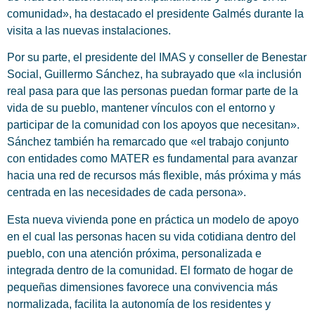
comunidad», ha destacado el presidente Galmés durante la
visita a las nuevas instalaciones.
Por su parte, el presidente del IMAS y conseller de Benestar
Social, Guillermo Sánchez, ha subrayado que «la inclusión
real pasa para que las personas puedan formar parte de la
vida de su pueblo, mantener vínculos con el entorno y
participar de la comunidad con los apoyos que necesitan».
Sánchez también ha remarcado que «el trabajo conjunto
con entidades como MATER es fundamental para avanzar
hacia una red de recursos más flexible, más próxima y más
centrada en las necesidades de cada persona».
Esta nueva vivienda pone en práctica un modelo de apoyo
en el cual las personas hacen su vida cotidiana dentro del
pueblo, con una atención próxima, personalizada e
integrada dentro de la comunidad. El formato de hogar de
pequeñas dimensiones favorece una convivencia más
normalizada, facilita la autonomía de los residentes y