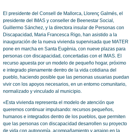
El presidente del Consell de Mallorca, Llorenç Galmés, el
presidente del IMAS y conseller de Beenestar Social,
Guillermo Sánchez, y la directora insular de Personas con
Discapacidad, Maria Francesca Rigo, han asistido a la
inauguración de la nueva vivienda supervisada que MATER
pone en marcha en Santa Eugènia, con nueve plazas para
personas con discapacidad, concertadas con el IMAS. El
recurso apuesta por un modelo de pequeño hogar, próximo
e integrado plenamente dentro de la vida cotidiana del
pueblo, haciendo posible que las personas usuarias puedan
vivir con los apoyos necesarios, en un entorno comunitario,
normalizado y vinculado al municipio.
«Esta vivienda representa el modelo de atención que
queremos continuar impulsando: recursos pequeños,
humanos e integrados dentro de los pueblos, que permiten
que las personas con discapacidad desarrollen su proyecto
de vida con autonomía, acompañamiento y arraigo en la