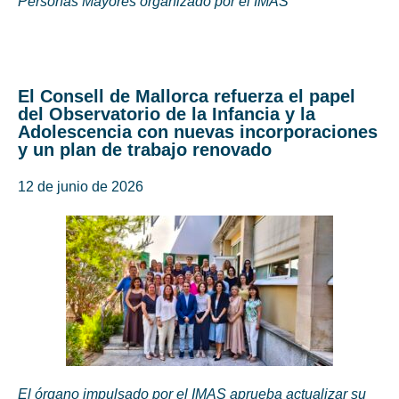
Personas Mayores organizado por el IMAS
El Consell de Mallorca refuerza el papel
del Observatorio de la Infancia y la
Adolescencia con nuevas incorporaciones
y un plan de trabajo renovado
12 de junio de 2026
El órgano impulsado por el IMAS aprueba actualizar su