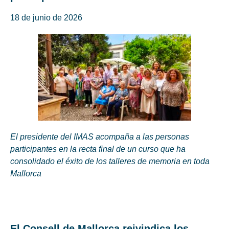
18 de junio de 2026
El presidente del IMAS acompaña a las personas
participantes en la recta final de un curso que ha
consolidado el éxito de los talleres de memoria en toda
Mallorca
El Consell de Mallorca reivindica los