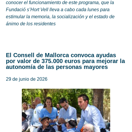
conocer el funcionamiento de este programa, que la
Fundació s’Hort Vell lleva a cabo cada lunes para
estimular la memoria, la socialización y el estado de
ánimo de los residentes
El Consell de Mallorca convoca ayudas
por valor de 375.000 euros para mejorar la
autonomía de las personas mayores
29 de junio de 2026