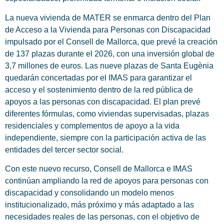
La nueva vivienda de MATER se enmarca dentro del Plan
de Acceso a la Vivienda para Personas con Discapacidad
impulsado por el Consell de Mallorca, que prevé la creación
de 137 plazas durante el 2026, con una inversión global de
3,7 millones de euros. Las nueve plazas de Santa Eugènia
quedarán concertadas por el IMAS para garantizar el
acceso y el sostenimiento dentro de la red pública de
apoyos a las personas con discapacidad. El plan prevé
diferentes fórmulas, como viviendas supervisadas, plazas
residenciales y complementos de apoyo a la vida
independiente, siempre con la participación activa de las
entidades del tercer sector social.
Con este nuevo recurso, Consell de Mallorca e IMAS
continúan ampliando la red de apoyos para personas con
discapacidad y consolidando un modelo menos
institucionalizado, más próximo y más adaptado a las
necesidades reales de las personas, con el objetivo de