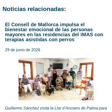
Noticias relacionadas:
El Consell de Mallorca impulsa el
bienestar emocional de las personas
mayores en las residencias del IMAS con
terapias asistidas con perros
29 de junio de 2026
Guillermo Sánchez visita la Llar d’Ancians de Palma para