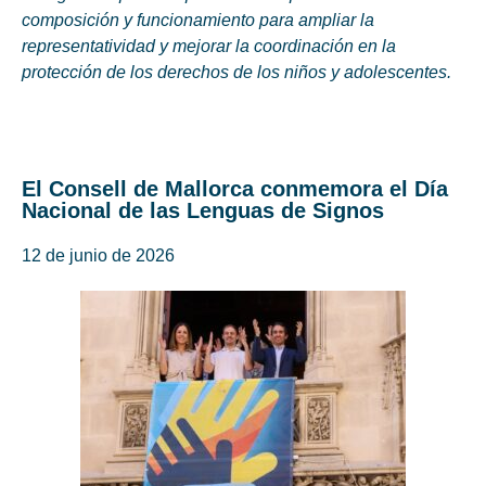
composición y funcionamiento para ampliar la
representatividad y mejorar la coordinación en la
protección de los derechos de los niños y adolescentes.
El Consell de Mallorca conmemora el Día
Nacional de las Lenguas de Signos
12 de junio de 2026