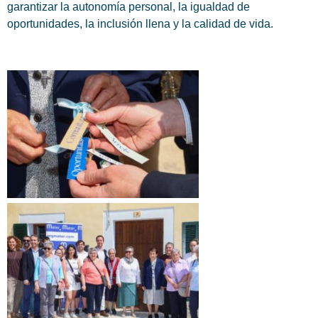
garantizar la autonomía personal, la igualdad de
oportunidades, la inclusión llena y la calidad de vida.