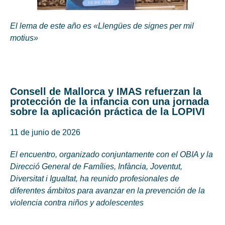
El lema de este año es «Llengües de signes per mil
motius»
Consell de Mallorca y IMAS refuerzan la
protección de la infancia con una jornada
sobre la aplicación práctica de la LOPIVI
11 de junio de 2026
El encuentro, organizado conjuntamente con el OBIA y la
Direcció General de Famílies, Infància, Joventut,
Diversitat i Igualtat, ha reunido profesionales de
diferentes ámbitos para avanzar en la prevención de la
violencia contra niños y adolescentes