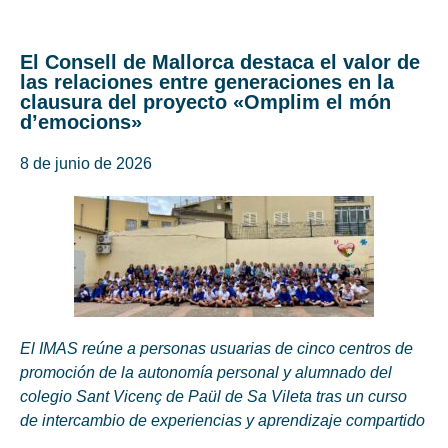
El Consell de Mallorca destaca el valor de
las relaciones entre generaciones en la
clausura del proyecto «Omplim el món
d’emocions»
8 de junio de 2026
El IMAS reúne a personas usuarias de cinco centros de
promoción de la autonomía personal y alumnado del
colegio Sant Vicenç de Paül de Sa Vileta tras un curso
de intercambio de experiencias y aprendizaje compartido