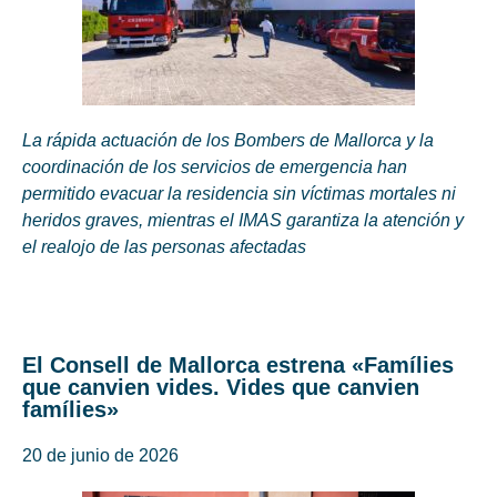
La rápida actuación de los Bombers de Mallorca y la
coordinación de los servicios de emergencia han
permitido evacuar la residencia sin víctimas mortales ni
heridos graves, mientras el IMAS garantiza la atención y
el realojo de las personas afectadas
El Consell de Mallorca estrena «Famílies
que canvien vides. Vides que canvien
famílies»
20 de junio de 2026