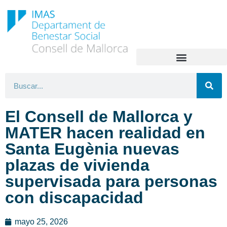
El Consell de Mallorca y
MATER hacen realidad en
Santa Eugènia nuevas
plazas de vivienda
supervisada para personas
con discapacidad
mayo 25, 2026