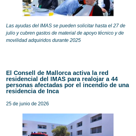
Las ayudas del IMAS se pueden solicitar hasta el 27 de
julio y cubren gastos de material de apoyo técnico y de
movilidad adquiridos durante 2025
El Consell de Mallorca activa la red
residencial del IMAS para realojar a 44
personas afectadas por el incendio de una
residencia de Inca
25 de junio de 2026