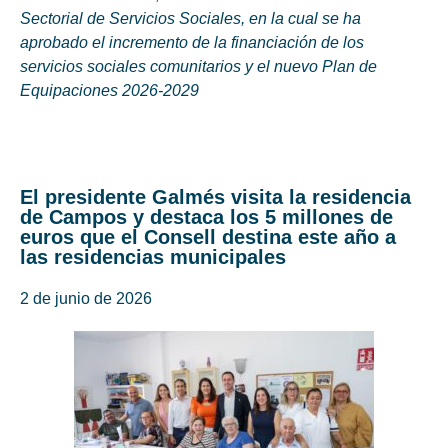
Sectorial de Servicios Sociales, en la cual se ha
aprobado el incremento de la financiación de los
servicios sociales comunitarios y el nuevo Plan de
Equipaciones 2026-2029
El presidente Galmés visita la residencia
de Campos y destaca los 5 millones de
euros que el Consell destina este año a
las residencias municipales
2 de junio de 2026