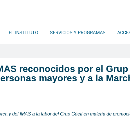
EL INSTITUTO
SERVICIOS Y PROGRAMAS
ACCE
IMAS reconocidos por el Grup
ersonas mayores y a la Marc
orca y del IMAS a la labor del Grup Güell en materia de promoci