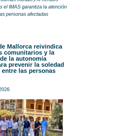
s el IMAS garantiza la atención
 las personas afectadas
de Mallorca reivindica
s comunitarios y la
de la autonomía
ra prevenir la soledad
 entre las personas
 2026