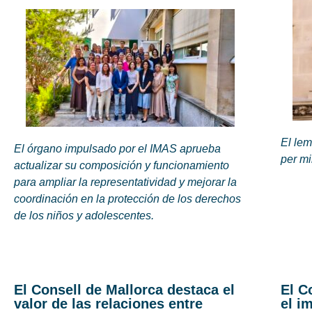
El le
El órgano impulsado por el IMAS aprueba
per mi
actualizar su composición y funcionamiento
para ampliar la representatividad y mejorar la
coordinación en la protección de los derechos
de los niños y adolescentes.
El Consell de Mallorca destaca el
El C
valor de las relaciones entre
el i