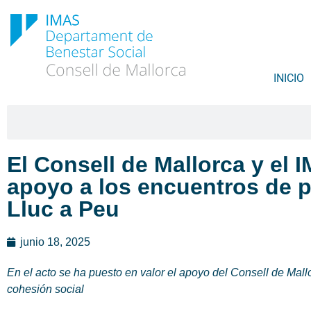
INICIO
El Consell de Mallorca y el 
apoyo a los encuentros de p
Lluc a Peu
junio 18, 2025
En el acto se ha puesto en valor el apoyo del Consell de Mall
cohesión social