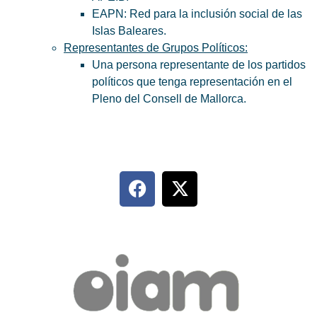
EAPN: Red para la inclusión social de las
Islas Baleares.
Representantes de Grupos Políticos:
Una persona representante de los partidos
políticos que tenga representación en el
Pleno del Consell de Mallorca.