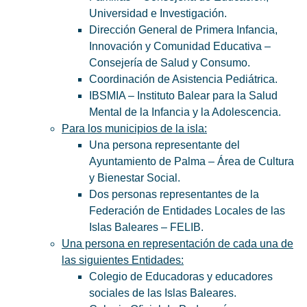
Universidad e Investigación.
Dirección General de Primera Infancia,
Innovación y Comunidad Educativa –
Consejería de Salud y Consumo.
Coordinación de Asistencia Pediátrica.
IBSMIA – Instituto Balear para la Salud
Mental de la Infancia y la Adolescencia.
Para los municipios de la isla:
Una persona representante del
Ayuntamiento de Palma – Área de Cultura
y Bienestar Social.
Dos personas representantes de la
Federación de Entidades Locales de las
Islas Baleares – FELIB.
Una persona en representación de cada una de
las siguientes Entidades:
Colegio de Educadoras y educadores
sociales de las Islas Baleares.