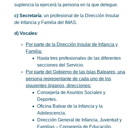
suplencia la ejercerá la persona en la que delegue.
c) Secretaría
: un profesional de la Dirección Insular
de Infancia y Familia del IMAS.
d) Vocales
:
Por parte de la Dirección Insular de Infancia y
Familia:
Hasta tres profesionales de las diferentes
secciones del Servicio.
Por parte del Gobierno de las Islas Baleares, una
persona representante de cada uno de los
siguientes órganos, direcciones:
Consejería de Asuntos Sociales y
Deportes.
Oficina Balear de la Infancia y la
Adolescencia.
Dirección General de Infancia, Juventud y
Familias – Consejería de Educación,