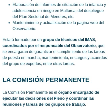
Elaboración de informes de situación de la infancia y
adolescencia en riesgo en Mallorca, del despliegue
del Plan Sectorial de Menores, etc.
Mantenimiento y actualización de la pagina web del
Observatorio.
Estará formado por un
grupo de técnicos del IMAS,
coordinados por el responsable del Observatorio
, que
se encargaran de garantizar el cumplimiento de las tareas
de puesta en marcha, mantenimiento, encargos y acuerdos
del grupo de expertos, entre otras tareas.
LA COMISIÓN PERMANENTE
La Comisión Permanente es el
órgano encargado de
ejecutar las decisiones del Pleno y coordinar las
reuniones y tareas de los grupos de trabajo
.