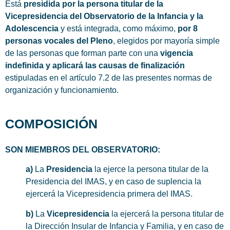
Está
presidida por la persona titular de la
Vicepresidencia del Observatorio de la Infancia y la
Adolescencia
y está integrada, como máximo,
por 8
personas vocales del Pleno
, elegidos por mayoría simple
de las personas que forman parte con una
vigencia
indefinida y aplicará las causas de finalización
estipuladas en el artículo 7.2 de las presentes normas de
organización y funcionamiento.
COMPOSICIÓN
SON MIEMBROS DEL OBSERVATORIO:
a)
La
Presidencia
la ejerce la persona titular de la
Presidencia del IMAS, y en caso de suplencia la
ejercerá la Vicepresidencia primera del IMAS.
b)
La
Vicepresidencia
la ejercerá la persona titular de
la Dirección Insular de Infancia y Familia, y en caso de