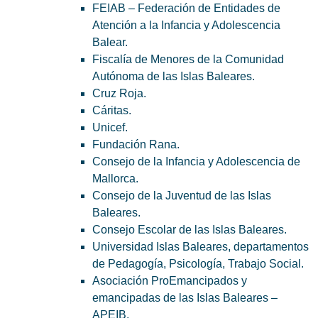
FEIAB – Federación de Entidades de
Atención a la Infancia y Adolescencia
Balear.
Fiscalía de Menores de la Comunidad
Autónoma de las Islas Baleares.
Cruz Roja.
Cáritas.
Unicef.
Fundación Rana.
Consejo de la Infancia y Adolescencia de
Mallorca.
Consejo de la Juventud de las Islas
Baleares.
Consejo Escolar de las Islas Baleares.
Universidad Islas Baleares, departamentos
de Pedagogía, Psicología, Trabajo Social.
Asociación ProEmancipados y
emancipadas de las Islas Baleares –
APEIB.