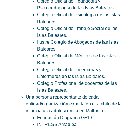
Colegio Oficial de Pedagogía y
Psicopedagogía de las Islas Baleares.
Colegio Oficial de Psicología de las Islas
Baleares.
Colegio Oficial de Trabajo Social de las
Islas Baleares.
Ilustre Colegio de Abogados de las Islas
Baleares.
Colegio Oficial de Médicos de las Islas
Baleares.
Colegio Oficial de Enfermeras y
Enfermeros de las Islas Baleares.
Colegio Profesional de docentes de las
Islas Baleares.
Una persona representante de cada
entidad/organización experta en el ámbito de la
infancia y la adolescencia en Mallorca
:
Fundación Diagrama GREC.
INTRESS Amadiba.