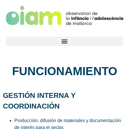
FUNCIONAMIENTO
GESTIÓN INTERNA Y
COORDINACIÓN
Producción, difusión de materiales y documentación
de interés para el sector.